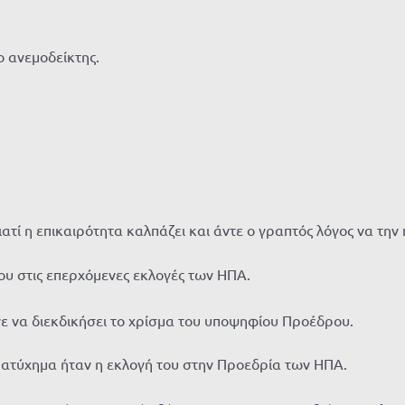
ο ανεμοδείκτης.
ιατί η επικαιρότητα καλπάζει και άντε ο γραπτός λόγος να την
 στις επερχόμενες εκλογές των ΗΠΑ.
ε να διεκδικήσει το χρίσμα του υποψηφίου Προέδρου.
ο ατύχημα ήταν η εκλογή του στην Προεδρία των ΗΠΑ.