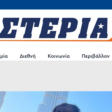
μία
Διεθνή
Κοινωνία
Περιβάλλον