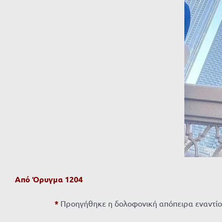
Από Όρυγμα 1204
*
Προηγήθηκε η δολοφονική απόπειρα εναντίο