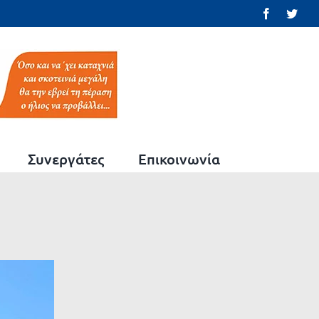
Facebook
Twit
Συνεργάτες
Επικοινωνία