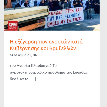
Η εξέγερση των αγροτών κατά
Κυβέρνησης και Βρυξελλών
14 Δεκεμβρίου, 2025
του Ανδρέα Κλαυδιανού Το
αγροτοκτηνοτροφικό πρόβλημα της Ελλάδας
δεν λύνεται [...]