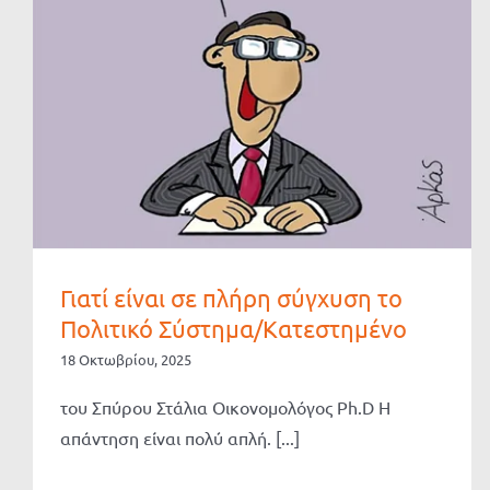
Γιατί είναι σε πλήρη σύγχυση το
Πολιτικό Σύστημα/Κατεστημένο
18 Οκτωβρίου, 2025
του Σπύρου Στάλια Οικονομολόγος Ph.D Η
απάντηση είναι πολύ απλή. [...]