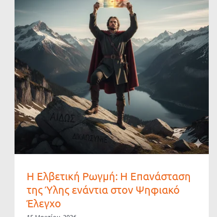
Η Ελβετική Ρωγμή: Η Επανάσταση
της Ύλης ενάντια στον Ψηφιακό
Έλεγχο
15 Μαρτίου, 2026