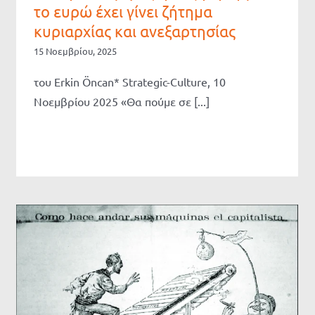
το ευρώ έχει γίνει ζήτημα
κυριαρχίας και ανεξαρτησίας
15 Νοεμβρίου, 2025
του Erkin Öncan* Strategic-Culture, 10
Νοεμβρίου 2025 «Θα πούμε σε [...]