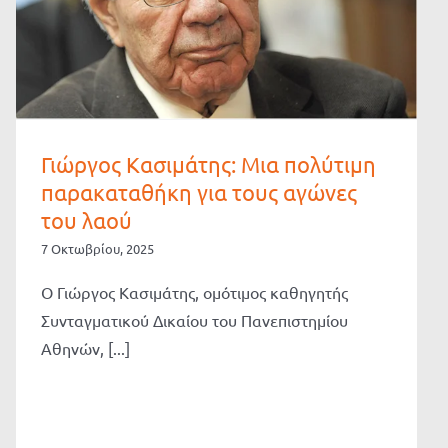
Γιώργος Κασιμάτης: Μια πολύτιμη
παρακαταθήκη για τους αγώνες
του λαού
7 Οκτωβρίου, 2025
Ο Γιώργος Κασιμάτης, ομότιμος καθηγητής
Συνταγματικού Δικαίου του Πανεπιστημίου
Αθηνών, [...]