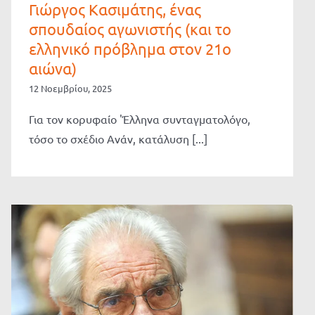
Γιώργος Κασιμάτης, ένας
σπουδαίος αγωνιστής (και το
ελληνικό πρόβλημα στον 21ο
αιώνα)
12 Νοεμβρίου, 2025
Για τον κορυφαίο 'Έλληνα συνταγματολόγο,
τόσο το σχέδιο Ανάν, κατάλυση [...]