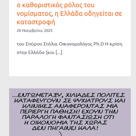
ο καθοριστικός ρόλος του
νομίσματος, η Ελλάδα οδηγείται σε
καταστροφή
26 Νοεμβρίου, 2025
του Σπύρου Στάλια Οικονομολόγος Ph.D H κρίση
στην Ελλάδα (και [...]