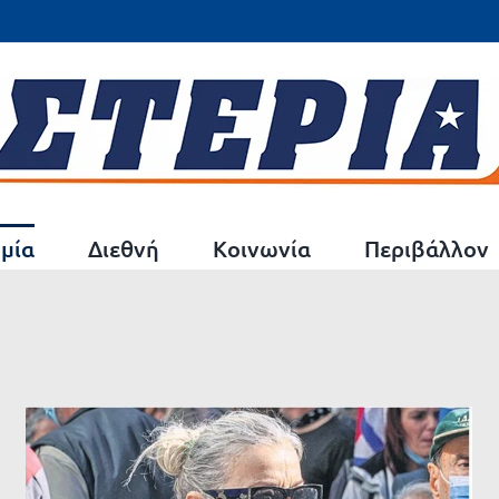
μία
Διεθνή
Κοινωνία
Περιβάλλον