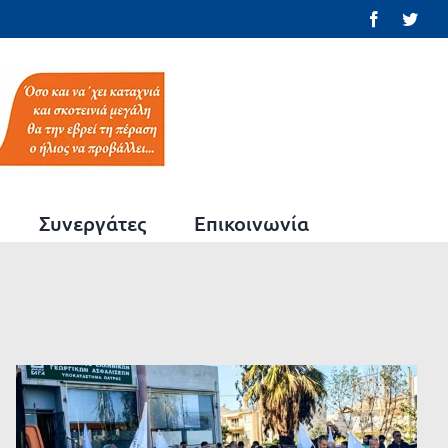
Facebook
Twit
Συνεργάτες
Επικοινωνία