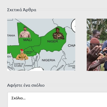
Σχετικά Άρθρα
Αφήστε ένα σχόλιο
Σχόλιο