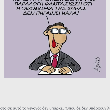
δοτο σε αυτό το γεγονός δεν υπάρχει. Όπου δε δεν υπάρχουν λ