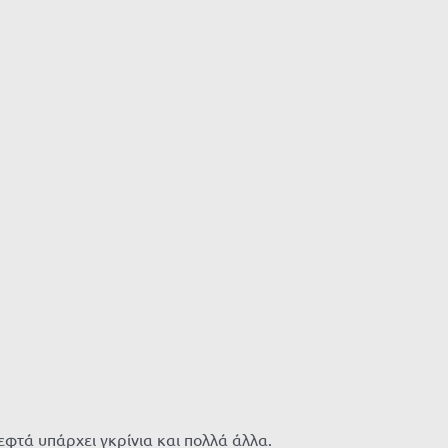
εφτά υπάρχει γκρίνια και πολλά άλλα.