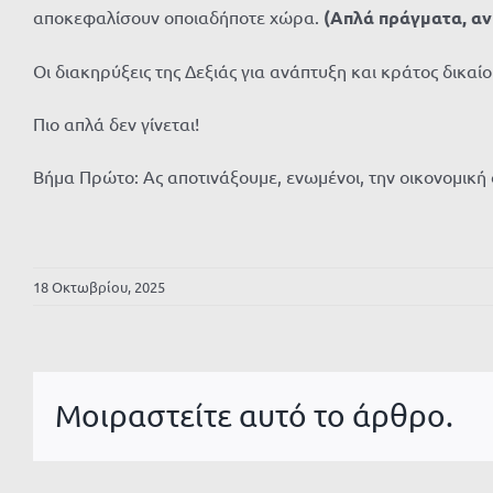
αποκεφαλίσουν οποιαδήποτε χώρα.
(Απλά πράγματα, αν 
Οι διακηρύξεις της Δεξιάς για ανάπτυξη και κράτος δικαί
Πιο απλά δεν γίνεται!
Βήμα Πρώτο: Ας αποτινάξουμε, ενωμένοι, την οικονομική
18 Οκτωβρίου, 2025
Μοιραστείτε αυτό το άρθρο.