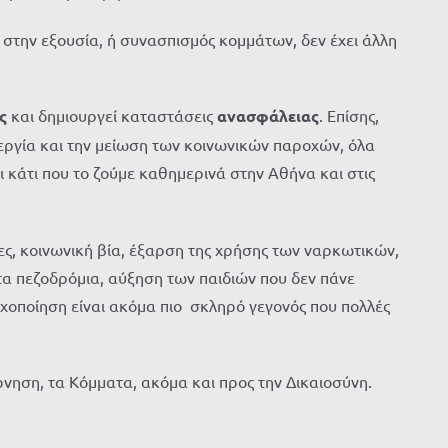
 στην εξουσία, ή συνασπισμός κομμάτων, δεν έχει άλλη
ς
και δημιουργεί καταστάσεις
ανασφάλειας
. Επίσης,
νεργία και την μείωση των κοινωνικών παροχών, όλα
 κάτι που το ζούμε καθημερινά στην Αθήνα και στις
ίες, κοινωνική βία, έξαρση της χρήσης των ναρκωτικών,
 πεζοδρόμια, αύξηση των παιδιών που δεν πάνε
χοποίηση είναι ακόμα πιο σκληρό γεγονός που πολλές
ρνηση, τα Κόμματα, ακόμα και προς την Δικαιοσύνη.