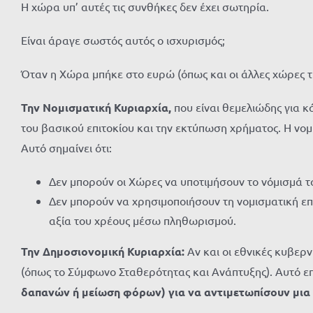
Η χώρα υπ’ αυτές τις συνθήκες δεν έχει σωτηρία.
Είναι άραγε σωστός αυτός ο ισχυρισμός;
Όταν η Χώρα μπήκε στο ευρώ (όπως και οι άλλες χώρες τ
Την Νομισματική Κυριαρχία,
που είναι θεμελιώδης για 
του βασικού επιτοκίου και την εκτύπωση χρήματος. Η νομ
Αυτό σημαίνει ότι:
Δεν μπορούν οι Χώρες να υποτιμήσουν το νόμισμά το
Δεν μπορούν να χρησιμοποιήσουν τη νομισματική επ
αξία του χρέους μέσω πληθωρισμού.
Την Δημοσιονομική Κυριαρχία:
Αν και οι εθνικές κυβερ
(όπως το Σύμφωνο Σταθερότητας και Ανάπτυξης). Αυτό επ
δαπανών ή μείωση φόρων) για να αντιμετωπίσουν μια