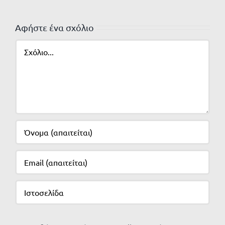
Αφήστε ένα σχόλιο
Σχόλιο