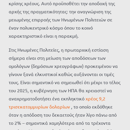
κρίσης χρέους. Αυτό προϋποθέτει την αποδοχή της
αρχής της πραγματικότητας: την αναγνώριση της
μειωμένης επιρροής των Ηνωμένων Πολιτειών σε
έναν πολυκεντρικό κόσμο όπου το κοινό
χαρακτηριστικό είναι η παρακμή.
Στις Ηνωμένες Πολιτείες, η πρωταρχική εστίαση
σήμερα είναι στη μείωση των αποδόσεων των
ομολόγων (δημόσιων χρεογράφων) προκειμένου να
γίνουν ξανά ελκυστικοί καθώς αυξάνονται οι τιμές
τους. Είναι σημαντικό να σημειωθεί ότι μέχρι το τέλος
του 2025, η κυβέρνηση των ΗΠΑ θα χρειαστεί να
αναχρηματοδοτήσει ένα εκπληκτικό
χρέος 9,2
τρισεκατομμυρίων δολαρίων
, το οποίο εκδόθηκε
όταν η απόδοση του δεκαετούς ήταν λίγο πάνω από
το 2% – σημαντικά χαμηλότερα από τα τρέχοντα