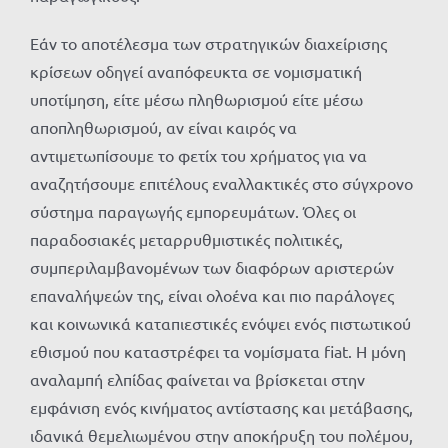
Εάν το αποτέλεσμα των στρατηγικών διαχείρισης
κρίσεων οδηγεί αναπόφευκτα σε νομισματική
υποτίμηση, είτε μέσω πληθωρισμού είτε μέσω
αποπληθωρισμού, αν είναι καιρός να
αντιμετωπίσουμε το φετίχ του χρήματος για να
αναζητήσουμε επιτέλους εναλλακτικές στο σύγχρονο
σύστημα παραγωγής εμπορευμάτων. Όλες οι
παραδοσιακές μεταρρυθμιστικές πολιτικές,
συμπεριλαμβανομένων των διαφόρων αριστερών
επαναλήψεών της, είναι ολοένα και πιο παράλογες
και κοινωνικά καταπιεστικές ενόψει ενός πιστωτικού
εθισμού που καταστρέφει τα νομίσματα fiat. Η μόνη
αναλαμπή ελπίδας φαίνεται να βρίσκεται στην
εμφάνιση ενός κινήματος αντίστασης και μετάβασης,
ιδανικά θεμελιωμένου στην αποκήρυξη του πολέμου,