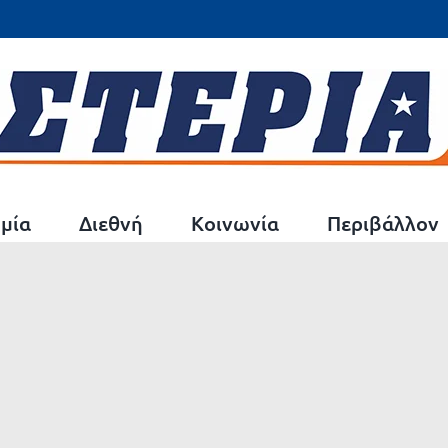
μία
Διεθνή
Κοινωνία
Περιβάλλον