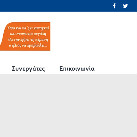
Facebook
Twit
Συνεργάτες
Επικοινωνία