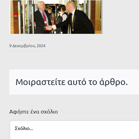
9 Δεκεμβρίου, 2024
Μοιραστείτε αυτό το άρθρο.
Αφήστε ένα σχόλιο
Σχόλιο