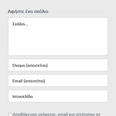
Αφήστε ένα σχόλιο
Σχόλιο
Αποθήκευση ονόματος, email και ιστότοπου σε