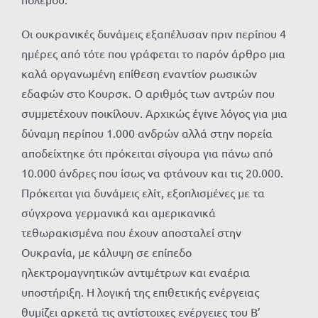
Οι ουκρανικές δυνάμεις εξαπέλυσαν πριν περίπου 4
ημέρες από τότε που γράφεται το παρόν άρθρο μια
καλά οργανωμένη επίθεση εναντίον ρωσικών
εδαφών στο Κουρσκ. Ο αριθμός των αντρών που
συμμετέχουν ποικίλουν. Αρχικώς έγινε λόγος για μια
δύναμη περίπου 1.000 ανδρών αλλά στην πορεία
αποδείχτηκε ότι πρόκειται σίγουρα για πάνω από
10.000 άνδρες που ίσως να φτάνουν και τις 20.000.
Πρόκειται για δυνάμεις ελίτ, εξοπλισμένες με τα
σύγχρονα γερμανικά και αμερικανικά
τεθωρακισμένα που έχουν αποσταλεί στην
Ουκρανία, με κάλυψη σε επίπεδο
ηλεκτρομαγνητικών αντιμέτρων και εναέρια
υποστήριξη. Η λογική της επιθετικής ενέργειας
θυμίζει αρκετά τις αντίστοιχες ενέργειες του Β’