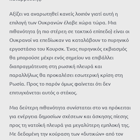
Αξίζει να αναρωτηθεί κανείς λοιπόν γιατί αυτή η
επιλογή των Ουκρανών έλαβε χώρα τώρα. Μια
πιθανότητα (η πιο στέρεη σε τακτικό επίπεδο) είναι οι
Ουκρανοί να επεδίωκαν να καταλάβουν το πυρηνικό
εργοστάσιο του Κουρσκ. Ένας πυρηνικός εκβιασμός
θα μπορούσε μέχρι ενός σημείου να επιβάλλει
διαπραγμάτευση στη ρωσική πλευρά και
παραλλήλως θα προκαλέσει εσωτερική κρίση στη
Ρωσία. Προς το παρόν όμως φαίνεται ότι δεν
επιτυγχάνεται αυτός ο στόχος.
Μια δεύτερη πιθανότητα συνίσταται στο να πρόκειται
για ενέργεια δημοσίων σχέσεων και άσκησης πίεσης
προς τη νατοϊκή πλευρά για μεγαλύτερη εμπλοκή της.
Με δεδομένη την κούραση των «δυτικών» από τον