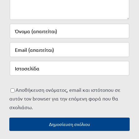
Αποθήκευση ονόματος, email και ιστότοπου σε
αυτόν τον browser για την επόμενη φορά που θα
σχολιάσω.