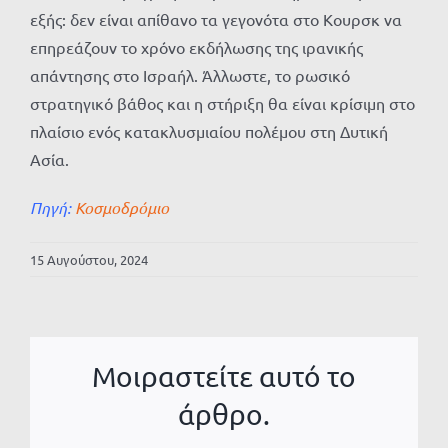
εξής: δεν είναι απίθανο τα γεγονότα στο Κουρσκ να
επηρεάζουν το χρόνο εκδήλωσης της ιρανικής
απάντησης στο Ισραήλ. Άλλωστε, το ρωσικό
στρατηγικό βάθος και η στήριξη θα είναι κρίσιμη στο
πλαίσιο ενός κατακλυσμιαίου πολέμου στη Δυτική
Ασία.
Πηγή:
Κοσμοδρόμιο
15 Αυγούστου, 2024
Μοιραστείτε αυτό το
άρθρο.