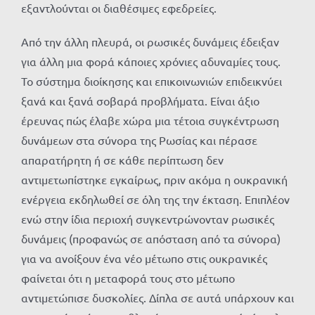
εξαντλούνται οι διαθέσιμες εφεδρείες.
Από την άλλη πλευρά, οι ρωσικές δυνάμεις έδειξαν
για άλλη μια φορά κάποιες χρόνιες αδυναμίες τους.
Το σύστημα διοίκησης και επικοινωνιών επιδεικνύει
ξανά και ξανά σοβαρά προβλήματα. Είναι άξιο
έρευνας πώς έλαβε χώρα μια τέτοια συγκέντρωση
δυνάμεων στα σύνορα της Ρωσίας και πέρασε
απαρατήρητη ή σε κάθε περίπτωση δεν
αντιμετωπίστηκε εγκαίρως, πριν ακόμα η ουκρανική
ενέργεια εκδηλωθεί σε όλη της την έκταση. Επιπλέον
ενώ στην ίδια περιοχή συγκεντρώνονταν ρωσικές
δυνάμεις (προφανώς σε απόσταση από τα σύνορα)
για να ανοίξουν ένα νέο μέτωπο στις ουκρανικές
φαίνεται ότι η μεταφορά τους στο μέτωπο
αντιμετώπισε δυσκολίες. Δίπλα σε αυτά υπάρχουν και