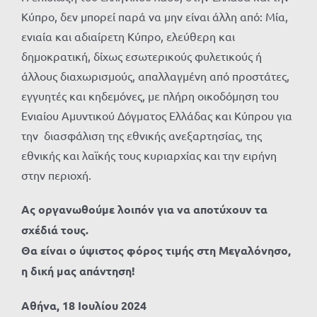
Κύπρο, δεν μπορεί παρά να μην είναι άλλη από: Μία,
ενιαία και αδιαίρετη Κύπρο, ελεύθερη και
δημοκρατική, δίχως εσωτερικούς φυλετικούς ή
άλλους διαχωρισμούς, απαλλαγμένη από προστάτες,
εγγυητές και κηδεμόνες, με πλήρη οικοδόμηση του
Ενιαίου Αμυντικού Δόγματος Ελλάδας και Κύπρου για
την διασφάλιση της εθνικής ανεξαρτησίας, της
εθνικής και λαϊκής τους κυριαρχίας και την ειρήνη
στην περιοχή.
Ας οργανωθούμε λοιπόν για να αποτύχουν τα
σχέδιά τους.
Θα είναι ο ύψιστος φόρος τιμής στη Μεγαλόνησο,
η δική μας απάντηση!
Αθήνα, 18 Ιουλίου 2024