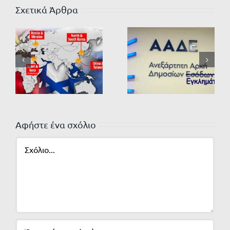
Σχετικά Άρθρα
Αφήστε ένα σχόλιο
Σχόλιο