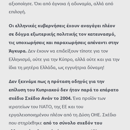
αξιοποίησε. Όχι από άγνοια ή αδυναμία, αλλά από
επιλογή.
Οι ελληνικές κυβερνήσεις έχουν αναγάγει πλέον
σε δόγμα εξωτερικής πολιτικής τον κατευνασμό,
τις υποχωρήσεις και παραχωρήσεις απέναντι στην
Άγκυρα.
Δεν έχουν να επιδείξουν τίποτε για τον
Ελληνισμό, ούτε για την Κύπρο, αλλά ούτε και για την
ίδια τη μητέρα Ελλάδα, ως εγγυήτρια δύναμη!
Δεν ξεχνάμε πως η πρόταση οδηγός για την
επίλυση του Κυπριακού δεν ήταν παρά το επάρατο
σχέδιο Σχέδιο Ανάν το 2004.
Ένα προϊόν των
ιερατείων του ΝΑΤΟ, της ΕΕ και του
εργαλειοποιημένου πλέον από τη Δύση ΟΗΕ. Σχέδιο
που στηρίχθηκε
από το σύνολο σχεδόν του