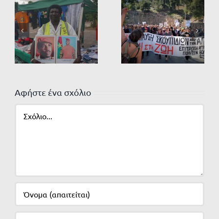
Αφήστε ένα σχόλιο
Σχόλιο