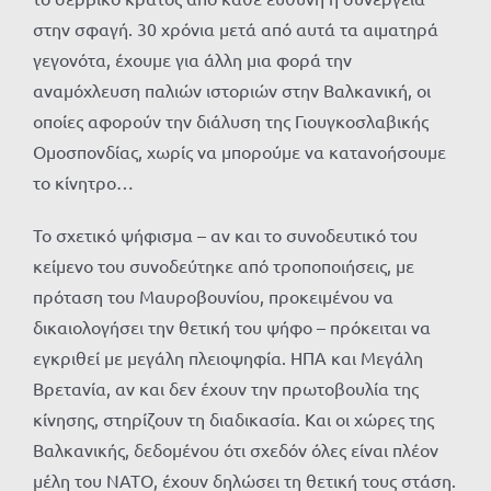
στην σφαγή. 30 χρόνια μετά από αυτά τα αιματηρά
γεγονότα, έχουμε για άλλη μια φορά την
αναμόχλευση παλιών ιστοριών στην Βαλκανική, οι
οποίες αφορούν την διάλυση της Γιουγκοσλαβικής
Ομοσπονδίας, χωρίς να μπορούμε να κατανοήσουμε
το κίνητρο…
Το σχετικό ψήφισμα – αν και το συνοδευτικό του
κείμενο του συνοδεύτηκε από τροποποιήσεις, με
πρόταση του Μαυροβουνίου, προκειμένου να
δικαιολογήσει την θετική του ψήφο – πρόκειται να
εγκριθεί με μεγάλη πλειοψηφία. ΗΠΑ και Μεγάλη
Βρετανία, αν και δεν έχουν την πρωτοβουλία της
κίνησης, στηρίζουν τη διαδικασία. Και οι χώρες της
Βαλκανικής, δεδομένου ότι σχεδόν όλες είναι πλέον
μέλη του ΝΑΤΟ, έχουν δηλώσει τη θετική τους στάση.