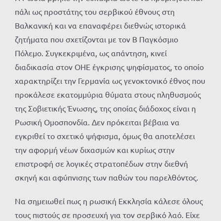
πάλι ως προστάτης του σερβικού έθνους στη
Βαλκανική και να επαναφέρει διεθνώς ιστορικά
ζητήματα που σχετίζονται με τον Β Παγκόσμιο
Πόλεμο. Συγκεκριμένα, ως απάντηση, κινεί
διαδικασία στον ΟΗΕ έγκρισης ψηφίσματος, το οποίο
χαρακτηρίζει την Γερμανία ως γενοκτονικό έθνος που
προκάλεσε εκατομμύρια θύματα στους πληθυσμούς
της Σοβιετικής Ένωσης, της οποίας διάδοχος είναι η
Ρωσική Ομοσπονδία. Δεν πρόκειται βέβαια να
εγκριθεί το σχετικό ψήφισμα, όμως θα αποτελέσει
την αφορμή νέων διχασμών και κυρίως στην
επιστροφή σε λογικές στρατοπέδων στην διεθνή
σκηνή και αφύπνισης των παθών του παρελθόντος.
Να σημειωθεί πως η ρωσική Εκκλησία κάλεσε όλους
τους πιστούς σε προσευχή για τον σερβικό λαό. Είχε