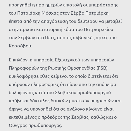
προηγηθεί η προ ημερών επιστολή συμπαράστασης
του Πατριάρχη Μόσχας στον Σέρβο Πατριάρχη,
έπειτα από την απαγόρευση του δεύτερου να μεταβεί
στην αρχαία και ιστορική έδρα του Πατριαρχείου
των Σέρβων στο Πετς, από τις αλβανικές αρχές του
Κοσσόβου.
Επιπλέον, η υπηρεσία Εξωτερικού των υπηρεσιών
Πληροφοριών της Ρωσικής Ομοσπονδίας (FSB)
κυκλοφόρησε χθες κείμενο, το οποίο διατείνεται ότι
υπάρχουν πληροφορίες ότι πίσω από την απόπειρα
δολοφονίας κατά του Σλοβάκου πρωθυπουργού
κρύβεται δάκτυλος δυτικών μυστικών υπηρεσιών και
άφηνε να υπονοηθεί ότι σε ανάλογο κίνδυνο είναι
εκτεθειμένος ο πρόεδρος της Σερβίας, καθώς και ο
Ούγγρος πρωθυπουργός.