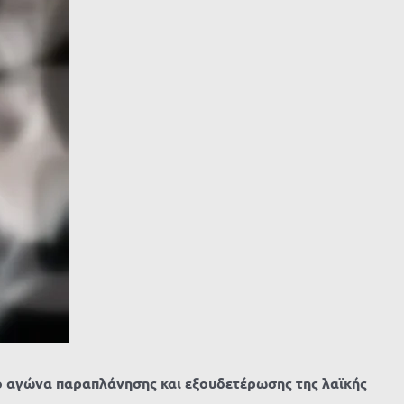
ό αγώνα παραπλάνησης και εξουδετέρωσης της λαϊκής