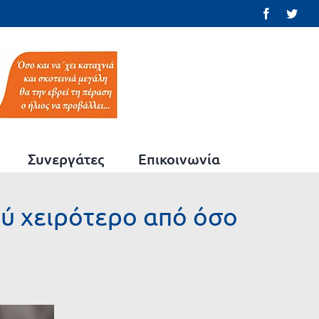
Facebook
Twit
Συνεργάτες
Επικοινωνία
λύ χειρότερο από όσο