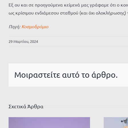
Εξ ου και σε προηγούμενα κείμενά μας γράφαμε ότι ο κοι
ως κρίσιμου ενδιάμεσου σταθμού (και όχι ολοκλήρωσης) 
Πηγή:
Κοσμοδρόμιο
29 Μαρτίου, 2024
Μοιραστείτε αυτό το άρθρο.
Σχετικά Άρθρα