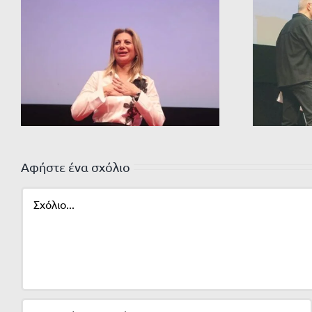
Αφήστε ένα σχόλιο
Σχόλιο