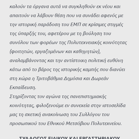
καλούν τα όργανα αυτά να συγκληθούν εκ νέου και
απαιτούν να λάβουν θέση που να συνάδει αφενός με
την ιστορική παράδοση του ΕΜΠ σε κρίσιμες στιγμές
της ύπαρξής του, αφετέρου με τη βούληση του
συνόλου των φορέων της Πολυτεχνειακής κοινότητας
(φοιτητών, εργαζομένων και καθηγητών),
αναλαμβάνοντας και την αντίστοιχη πολιτική ευθύνη
κάτω από το βάρος της ιστορικής καμπής που διανύει
στη χώρα η Τριτοβάθμια Δημόσια και Δωρεάν
Εκπαίδευση.
Στηρίζοντας τον αγώνα της πανεπιστημιακής
κοινότητας, φιλοξενούμε εν συνεχεία στην ιστοσελίδα
μας τη σχετική ανακοίνωση του Συλλόγου του
προσωπικού του Εθνικού Μετσόβιου Πολυτεχνείου.
ΣΥΛΛΟΓΟΣ ΕΙΔΙΚΟΥ ΚΑΙ ΕΡΓΑΣΤΗΡΙΑΚΟΥ