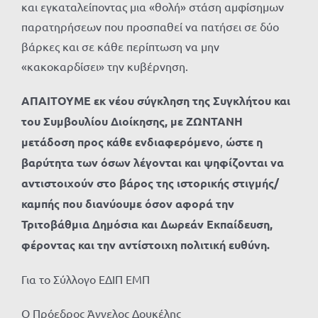
και εγκαταλείποντας μια «θολή» στάση αμφίσημων
παρατηρήσεων που προσπαθεί να πατήσει σε δύο
βάρκες και σε κάθε περίπτωση να μην
«κακοκαρδίσει» την κυβέρνηση.
ΑΠΑΙΤΟΥΜΕ εκ νέου σύγκληση της Συγκλήτου και
του Συμβουλίου Διοίκησης, με ΖΩΝΤΑΝΗ
μετάδοση προς κάθε ενδιαφερόμενο
,
ώστε η
βαρύτητα των όσων λέγονται και ψηφίζονται να
αντιστοιχούν στο βάρος της ιστορικής στιγμής/
καμπής που διανύουμε όσον αφορά την
Τριτοβάθμια Δημόσια και Δωρεάν Εκπαίδευση,
φέροντας και την αντίστοιχη πολιτική ευθύνη.
Για το Σύλλογο ΕΔΙΠ ΕΜΠ
Ο Πρόεδρος Άγγελος Δουκέλης