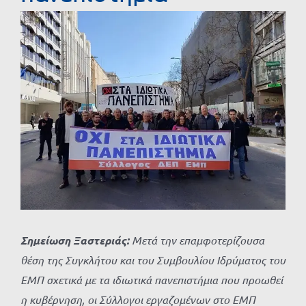
Προβολή
μεγαλύτερης
εικόνας
Σημείωση Ξαστεριάς:
Μετά την επαμφοτερίζουσα
θέση της Συγκλήτου και του Συμβουλίου Ιδρύματος του
ΕΜΠ σχετικά με τα ιδιωτικά πανεπιστήμια που προωθεί
η κυβέρνηση, οι Σύλλογοι εργαζομένων στο ΕΜΠ