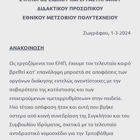
ΔΙΔΑΚΤΙΚΟΥ ΠΡΟΣΩΠΙΚΟΥ
ΕΘΝΙΚΟΥ ΜΕΤΣΟΒΙΟΥ ΠΟΛΥΤΕΧΝΕΙΟΥ
Ζωγράφου, 1-3-2024
ΑΝΑΚΟΙΝΩΣΗ
Ως εργαζόμενοι του ΕΜΠ, έχουμε τον τελευταίο καιρό
βρεθεί κατ’ επανάληψη μπροστά σε αποφάσεις των
οργάνων διοίκησης εντελώς αναντίστοιχες με την
σοβαρότητα της κατάστασης και των
επιχειρούμενων «μεταρρυθμίσεων» στην παιδεία.
Μια τέτοια απόφαση ήταν και αυτή που βγήκε
ύστερα από κοινή συνεδρίαση της Συγκλήτου και του
Συμβουλίου Ιδρύματος, σχετικά με το τελευταίο
αντιδραστικό νομοσχέδιο για την Τριτοβάθμια