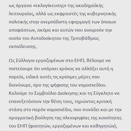
ως όργανα «εκλογίκευσης» της ακαδημαϊκής
λειτουργίας, αλλά ως εκφραστές της κυβερνητικής
πολιτικής στην ανεμπόδιστη εφαρμογή των όποιων
αποφάσεων, ακόμα και αυτών που αναιρούν την
ουσία του Αυτοδιοίκητου της Τριτοβάθμιας
εκπαίδευσης.
Ως Σύλλογοι εργαζομένων στο ΕΜΠ, θέλουμε να
πιστεύουμε ότι υπάρχει χρόνος να αλλάξει αυτή η
πορεία, ειδικά αυτές τις κρίσιμες μέρες που
διανύουμε, προ της ψήφισης του νομοσχεδίου.
Καλούμε το Συμβούλιο Διοίκησης και τη Σύγκλητο να
επανεξετάσουν την θέση τους, τηρώντας κριτική
στάση στο παρόν νομοσχέδιο, που συνάδει και με την
πραγματική βούληση της πλειοψηφίας της κοινότητας
του ΕΜΠ (φοιτητών, εργαζομένων και καθηγητών),