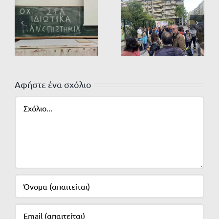
Αφήστε ένα σχόλιο
Σχόλιο