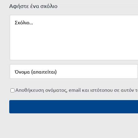
Αφήστε ένα σχόλιο
Σχόλιο
Αποθήκευση ονόματος, email και ιστότοπου σε αυτόν 