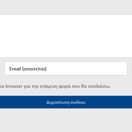
τον browser για την επόμενη φορά που θα σχολιάσω.