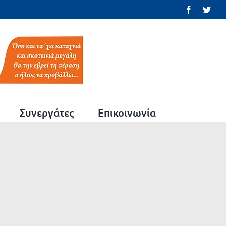
Facebook
Twit
Συνεργάτες
Επικοινωνία