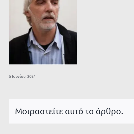
5 Ιουνίου, 2024
Μοιραστείτε αυτό το άρθρο.