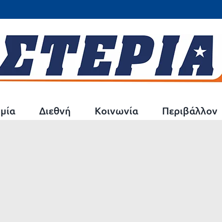
μία
Διεθνή
Κοινωνία
Περιβάλλον