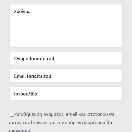
Σχόλιο
Αποθήκευση ονόματος, email και ιστότοπου σε
αυτόν τον browser για την επόμενη φορά που θα
σχολιάσω.