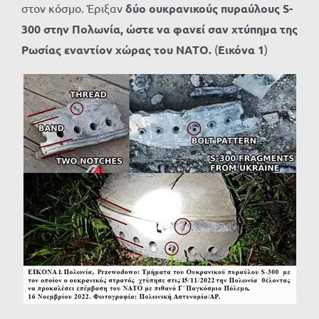
στον κόσμο. Έριξαν
δύο ουκρανικούς πυραύλους
S-
300 στην Πολωνία, ώστε να φανεί σαν χτύπημα της
Ρωσίας εναντίον χώρας του ΝΑΤΟ.
(
Εικόνα 1
)