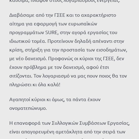
Διαβάσαμε από την ΓΣΕΕ και το αχαρακτήριστο
αίτημα για εφαρμογή των ευρωπαϊκών
προγραμμάτων SURE, στην αγορά εργασίας του
ιδιωτικού τομέα. Προτείνουν δηλαδή απέναντι στην
κρίση, στήριξη για την προστασία των εισοδημάτων,
με νέο δανεισμό. Προφανώς οι κύριοι της ΓΣΕΕ, δεν
έχουν πρόβλημα με τον δανεισμό, αφού έτσι
σιτίζονται. Τον λογαριασμό να μας πουν ποιος θα τον
πληρώσει κι όλα καλά!
Αγαπητοί κύριοι κι όμως, τα πάντα έχουν
ονοματεπώνυμο.
Η επαναφορά των Συλλογικών Συμβάσεων Εργασίας,
είναι απαγορευμένη αμετάκλητα από την σειρά των