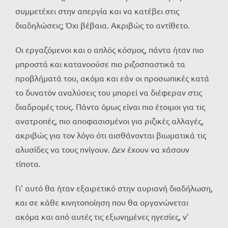
συμμετέχει στην απεργία και να κατέβει στις
διαδηλώσεις; Όχι βέβαια. Ακριβώς το αντίθετο.
Οι εργαζόμενοι και ο απλός κόσμος, πάντα ήταν πιο
μπροστά και κατανοούσε πιο ριζοσπαστικά τα
προβλήματά του, ακόμα και εάν οι προσωπικές κατά
το δυνατόν αναλύσεις του μπορεί να διέφεραν στις
διαδρομές τους. Πάντα όμως είναι πιο έτοιμοι για τις
ανατροπές, πιο αποφασισμένοι για ριζικές αλλαγές,
ακριβώς για τον λόγο ότι αισθάνονται βιωματικά τις
αλυσίδες να τους πνίγουν. Δεν έχουν να χάσουν
τίποτα.
Γι’ αυτό θα ήταν εξαιρετικό στην αυριανή διαδήλωση,
και σε κάθε κινητοποίηση που θα οργανώνεται
ακόμα και από αυτές τις εξωνημένες ηγεσίες, ν’