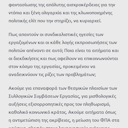
φαντασίωσης της απόλυτης αισχροκέρδειας για την
ντόπια και ξένη ολιγαρχία και της κλωνοποιημένης
πολιτικής ελίτ που την στηρίζει, να κυριαρχεί.
Πως απαντούν οι συνδικαλιστικές ηγεσίες των
εργαζομένων και οι κάθε λογής εκπροσωπήσεις των
πολιτών απέναντι σε αυτό; Ποια είναι τα αιτήματα και
οι διεκδικήσεις και πως οφείλουν να επικοινωνούνται
στον κόσμο της εργασίας, προκειμένου να
αναδεικνύουν τις ρίζες των προβλημάτων;
Ακούμε για επαναφορά των θεσμικών πλαισίων των
Συλλογικών Συμβάσεων Εργασίας, για μισθολογικές
αυξήσεις εξισορροπητικές προς τον πληθωρισμό,
καθολικό κοινωνικό κράτος. Ακούμε αιτήματα όπως
η αντιμετώπιση της ακρίβειας, η μείωση του ΦΠΑ στα
καύσιμα, πλαφόν στους λογαριασμούς ενέργειας.