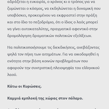
αδράζεται η ευκαιρία, ο χρόνος κι ο τρόπος για να
ζυμώνεται ο κόσμος, να εκδηλώνεται η δυναμική που
υποβόσκει, προκειμένου να εκφραστεί στην πράξη
και στο ίδιο το πεζοδρόμιο, ότι ο ίδιος ο λαός μπορεί
να γίνει αυτοκαταλύτης, πραγματικό αφεντικό στην
δρομολόγηση δραματικών πολιτικών εξελίξεων.
Να πολιτικοποιήσουμε τις διεκδικήσεις, ανεβάζοντας
ψηλά τον πήχη των αιτημάτων. Για να οικοδομηθεί η
ενότητα στην βάση κοινών προβλημάτων που
αφορούν την συντριπτική πλειοψηφία του ελληνικού
λαού.
Κάτω οι Κυρώσεις.
Καμμιά εμπλοκή της χώρας στον πόλεμο.