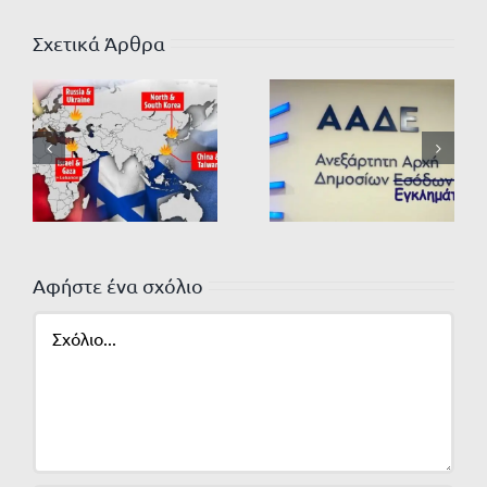
Σχετικά Άρθρα
Αφήστε ένα σχόλιο
Σχόλιο