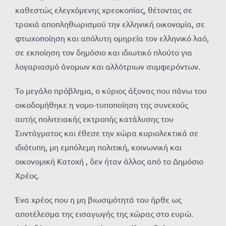
καθεστώς ελεγχόμενης χρεοκοπίας, θέτοντας σε
τροχιά αποπληθωρισμού την ελληνική οικονομία, σε
φτωχοποίηση και απόλυτη ομηρεία τον ελληνικό λαό,
σε εκποίηση τον δημόσιο και ιδιωτικό πλούτο για
λογαριασμό άνομων και αλλότριων συμφερόντων.
Το μεγάλο πρόβλημα, ο κύριος άξονας που πάνω του
οικοδομήθηκε η νομο-τυποποίηση της συνεχούς
αυτής πολιτειακής εκτροπής κατάλυσης του
Συντάγματος και έθεσε την χώρα κυριολεκτικά σε
ιδιότυπη, μη εμπόλεμη πολιτική, κοινωνική και
οικονομική Κατοχή , δεν ήταν άλλος από το Δημόσιο
Χρέος.
Ένα χρέος που η μη βιωσιμότητά του ήρθε ως
αποτέλεσμα της εισαγωγής της χώρας στο ευρώ.