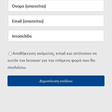
Αποθήκευση ονόματος, email και ιστότοπου σε
αυτόν τον browser για την επόμενη φορά που θα
σχολιάσω.