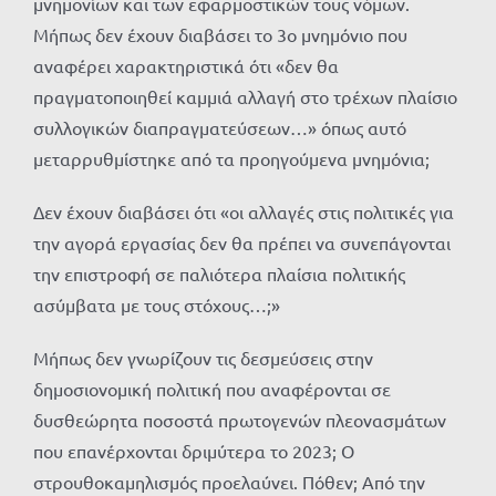
μνημονίων και των εφαρμοστικών τους νόμων.
Μήπως δεν έχουν διαβάσει το 3ο μνημόνιο που
αναφέρει χαρακτηριστικά ότι «δεν θα
πραγματοποιηθεί καμμιά αλλαγή στο τρέχων πλαίσιο
συλλογικών διαπραγματεύσεων…» όπως αυτό
μεταρρυθμίστηκε από τα προηγούμενα μνημόνια;
Δεν έχουν διαβάσει ότι «οι αλλαγές στις πολιτικές για
την αγορά εργασίας δεν θα πρέπει να συνεπάγονται
την επιστροφή σε παλιότερα πλαίσια πολιτικής
ασύμβατα με τους στόχους…;»
Μήπως δεν γνωρίζουν τις δεσμεύσεις στην
δημοσιονομική πολιτική που αναφέρονται σε
δυσθεώρητα ποσοστά πρωτογενών πλεονασμάτων
που επανέρχονται δριμύτερα το 2023; Ο
στρουθοκαμηλισμός προελαύνει. Πόθεν; Από την