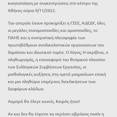
κινητοποίηση με συγκεντρώσεις στο κέντρο της
Αθήνας αύριο 9/11/2022.
Την απεργία έχουν προκηρύξει η ΓΣΕΕ, ΑΔΕΔΥ, όλες
οι μεγάλες συνομοσπονδίες και ομοσπονδίες, το
ΠΑΜΕ και η συντριπτική πλειοψηφία των
πρωτοβάθμιων συνδικαλιστικών οργανώσεων του
δημόσιου και ιδιωτικού τομέα. Ο λόγος; Η ακρίβεια, ο
πληθωρισμός, η επαναφορά του θεσμικού πλαισίου
των Συλλογικών Συμβάσεων Εργασίας, οι
μισθολογικές αυξήσεις στη «μετά μνημονίων» εποχή
και μια πληθώρα επιμέρους διεκδικήσεων των
διαφόρων κλάδων.
Λαμπρά θα έλεγε κανείς. Καιρός ήταν!
Αν και δεν θα έπρεπε να περάσει αβρόχοις ποσίν η