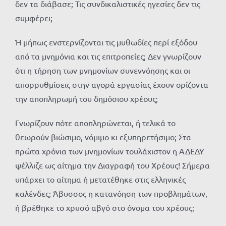
δεν τα διάβασε; Τις συνδικαλιστικές ηγεσίες δεν τις
συμφέρει;
Ή μήπως ενστερνίζονται τις μυθωδίες περί εξόδου
από τα μνημόνια και τις επιτροπείες; Δεν γνωρίζουν
ότι η τήρηση των μνημονίων συνεννόησης και οι
απορρυθμίσεις στην αγορά εργασίας έχουν ορίζοντα
την αποπληρωμή του δημόσιου χρέους;
Γνωρίζουν πότε αποπληρώνεται, ή τελικά το
θεωρούν βιώσιμο, νόμιμο κι εξυπηρετήσιμο; Στα
πρώτα χρόνια των μνημονίων τουλάχιστον η ΑΔΕΔΥ
ψέλλιζε ως αίτημα την Διαγραφή του Χρέους! Σήμερα
υπάρχει το αίτημα ή μετατέθηκε στις ελληνικές
καλένδες; Άβυσσος η κατανόηση των προβλημάτων,
ή βρέθηκε το χρυσό αβγό στο όνομα του χρέους;