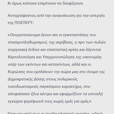
Κι όμως κάποιοι επιμένουν να διαφέρουν.
Αντιγράφοντας από την ανακοίνωση για την απεργία
της ΠΟΣΠΕΡΤ:
«
Ονοματεπώνυμα έχουν και οι εγκαταστάσεις του
στασιμοπληθωρισμού, της ακρίβειας, η προ των πυλών
ενεργειακή ένδεια και επισιτιστική κρίση και λέγονται
Καρτελοποίηση και Υπερμονοπώληση της οικονομίας
υπέρ των εχόντων και κατεχόντων, αλλά και οι
Κυρώσεις που εμπλέκουν την χώρα μας στο όνομα της
Δημοκρατικής Δύσης στους πολεμικούς
τυχοδιωκτισμούς παγκόσμιου χαρακτήρα, που
αποφάσισαν ξένα κέντρα και εφαρμόζουν τα υποτελή
εγχώρια φερέφωνά τους χωρίς εμάς για εμάς
.»
Είναι γνωστό πως οι συνδικαλιστικές ηγεσίες, ειδικά