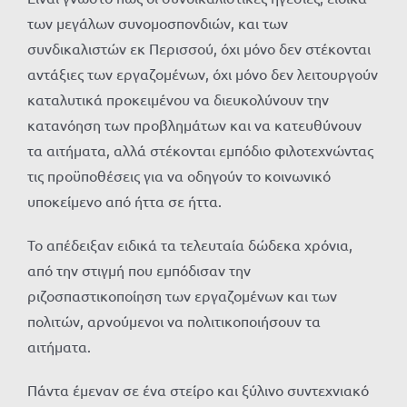
των μεγάλων συνομοσπονδιών, και των
συνδικαλιστών εκ Περισσού, όχι μόνο δεν στέκονται
αντάξιες των εργαζομένων, όχι μόνο δεν λειτουργούν
καταλυτικά προκειμένου να διευκολύνουν την
κατανόηση των προβλημάτων και να κατευθύνουν
τα αιτήματα, αλλά στέκονται εμπόδιο φιλοτεχνώντας
τις προϋποθέσεις για να οδηγούν το κοινωνικό
υποκείμενο από ήττα σε ήττα.
Το απέδειξαν ειδικά τα τελευταία δώδεκα χρόνια,
από την στιγμή που εμπόδισαν την
ριζοσπαστικοποίηση των εργαζομένων και των
πολιτών, αρνούμενοι να πολιτικοποιήσουν τα
αιτήματα.
Πάντα έμεναν σε ένα στείρο και ξύλινο συντεχνιακό