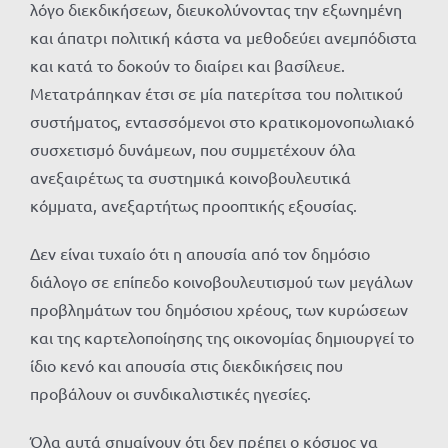
λόγο διεκδικήσεων, διευκολύνοντας την εξωνημένη
και άπατρι πολιτική κάστα να μεθοδεύει ανεμπόδιστα
και κατά το δοκούν το διαίρει και βασίλευε.
Μετατράπηκαν έτσι σε μία πατερίτσα του πολιτικού
συστήματος, εντασσόμενοι στο κρατικομονοπωλιακό
συσχετισμό δυνάμεων, που συμμετέχουν όλα
ανεξαιρέτως τα συστημικά κοινοβουλευτικά
κόμματα, ανεξαρτήτως προοπτικής εξουσίας.
Δεν είναι τυχαίο ότι η απουσία από τον δημόσιο
διάλογο σε επίπεδο κοινοβουλευτισμού των μεγάλων
προβλημάτων του δημόσιου χρέους, των κυρώσεων
και της καρτελοποίησης της οικονομίας δημιουργεί το
ίδιο κενό και απουσία στις διεκδικήσεις που
προβάλουν οι συνδικαλιστικές ηγεσίες.
Όλα αυτά σημαίνουν ότι δεν πρέπει ο κόσμος να