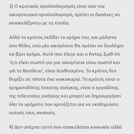
3) Ο κρατικός προϋπολογισμός είναι σαν τον
οικογενειακό προϋπολογισμό, πρέπει οι δαπάνες να
ισοσκελίζονται με τα έσοδα.
Αλλά το κράτος εκδίδει το χρήμα του, και μάλιστα
όσο θέλει, ενώ μία οικογένεια θα πρέπει να δουλέψει
να βρει χρήμα. Αυτό που έλεγε και ο Άνταμ Σμιθ ότι
‘ό,τι είναι σωστό για μια οικογένεια είναι σωστό και
γιά το Βασίλειο’, είναι λανθασμένο. Το κράτος δεν
θυμίζει σε τίποτα ένα νοικοκυριό. Το κράτος είναι ο
χρηματοδότης έσχατης ανάγκης, είναι ο εργοδότης
της τελευταίας ανάγκης και μπορεί να δημιουργήσει
όλα τα χρήματα που χρειάζεται για να εκπληρώσει
αυτούς τους σκοπούς.
4) Δεν υπάρχει αυτό που αποκαλείται κοινωνία αλλά