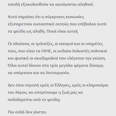
επειδή εξακολουθούν να ακούγονται αληθινά.
Αυτό σημαίνει ότι η σύγχρονες κοινωνίες
εξυπηρετούν ουσιαστικά αυτούς που επέβαλαν αυτά
τα ψεύδη ως αληθή. Ποιοί είναι αυτοί;
Οι πλούσιοι, οι τράπεζες, οι ισχυροί και οι υπηρέτες
τους, που είναι τα ΜΜΕ, οι χυδαίοι λαϊκιστές πολιτικοί
και φυσικά οι ακαδημαϊκοί που ελέγχουν την γνώση.
Όλοι αυτοί δίνουν στα τρία μεγάλα ψέματα δύναμη
να υπάρχουν και να λειτουργούν.
Δεν είναι ντροπή εμείς οι Έλληνες, εμείς οι κληρονόμοι
του λόγου, να επιτρέπουμε η ζωή μας να
ποδοδηγείται από τα ψεύδη;
Πιο απλά δεν γίνεται.