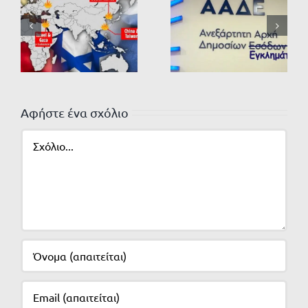
Αφήστε ένα σχόλιο
Σχόλιο