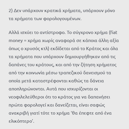
2) Δεν υπάρχουν κρατικά χρήματα, υπάρχουν μόνο
τα χρήματα των φορολογουμένων.
Αλλά ισχύει το αντίστροφο. Το σύγχρονο χρήμα (fiat
money = χρήμα χωρίς αναφορά σε κάποια άλλη αξία
όπως ο χρυσός κτλ) εκδίδεται από το Κράτος και όλα
τα χρήματα που υπάρχουν δημιουργήθηκαν από τις
δαπάνες του κράτους, και από την ζήτηση χρήματος
από την κοινωνία μέσω τραπεζικού δανεισμού τα
οποία μετά καταστρέφονται καθώς τα δάνεια
αποπληρώνονται. Αυτά που ισχυρίζονται οι
νεοφιλελεύθεροι ότι το κράτος για να δαπανήσει
πρώτα φορολογεί και δανείζεται, είναι σαφώς
ανακριβή γιατί τότε το χρήμα ‘θα έπεφτε από ένα
ελικόπτερο’.