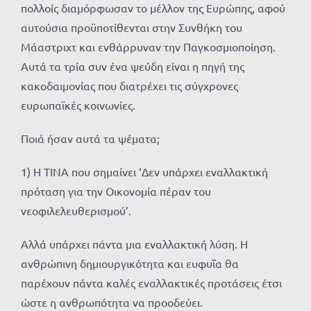
πολλοίς διαμόρφωσαν το μέλλον της Ευρώπης, αφού
αυτούσια προϋποτίθενται στην Συνθήκη του
Μάαστριχτ και ενθάρρυναν την Παγκοσμιοποίηση.
Αυτά τα τρία συν ένα ψεύδη είναι η πηγή της
κακοδαιμονίας που διατρέχει τις σύγχρονες
ευρωπαϊκές κοινωνίες.
Ποιά ήσαν αυτά τα ψέματα;
1) Η ΤΙΝΑ που σημαίνει ‘Δεν υπάρχει εναλλακτική
πρόταση για την Οικονομία πέραν του
νεοφιλελευθερισμού’.
Αλλά υπάρχει πάντα μια εναλλακτική λύση. Η
ανθρώπινη δημιουργικότητα και ευφυΐα θα
παρέχουν πάντα καλές εναλλακτικές προτάσεις έτσι
ώστε η ανθρωπότητα να προοδεύει.