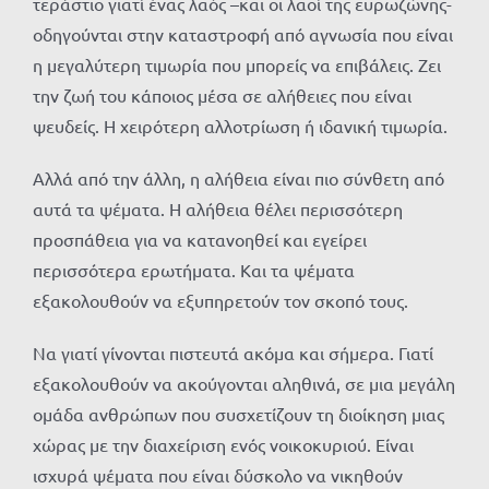
τεράστιο γιατί ένας λαός –και οι λαοί της ευρωζώνης-
οδηγούνται στην καταστροφή από αγνωσία που είναι
η μεγαλύτερη τιμωρία που μπορείς να επιβάλεις. Ζει
την ζωή του κάποιος μέσα σε αλήθειες που είναι
ψευδείς. Η χειρότερη αλλοτρίωση ή ιδανική τιμωρία.
Αλλά από την άλλη, η αλήθεια είναι πιο σύνθετη από
αυτά τα ψέματα. Η αλήθεια θέλει περισσότερη
προσπάθεια για να κατανοηθεί και εγείρει
περισσότερα ερωτήματα. Και τα ψέματα
εξακολουθούν να εξυπηρετούν τον σκοπό τους.
Να γιατί γίνονται πιστευτά ακόμα και σήμερα. Γιατί
εξακολουθούν να ακούγονται αληθινά, σε μια μεγάλη
ομάδα ανθρώπων που συσχετίζουν τη διοίκηση μιας
χώρας με την διαχείριση ενός νοικοκυριού. Είναι
ισχυρά ψέματα που είναι δύσκολο να νικηθούν