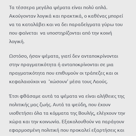
Τα τέσσερα μεγάλα ψέματα είναι πολύ απλά.
Ακούγονταν λογικά και πρακτικά, ο καθένας μπορεί
να τα καταλάβει και να δει παραδείγματα γύρω του
που φαίνεται να υποστηρίζονται από την κοινή
λογική.
Ωστόσο, ήσαν ψέματα, γιατί δεν ανταποκρίνονται
στην πραγματικότητα ή ανταποκρίνονται σε μια
πραγματικότητα που επιθυμούν οι τράπεζες και οι
κεφαλαιούχοι να ‘χώσουν’ μέσα τους Λαούς.
Έτσι φθάσαμε αυτά τα ψέματα να είναι αλήθειες της
πολιτικής μας ζωής. Αυτά τα ψεύδη, που έχουν
υιοθετήσει όλα τα κόμματα της Βουλής, ελέγχουν την
χώρα και την κοινωνία. Εξακολουθούν να παράγουν
εφαρμοσμένη πολιτική που προκαλεί εξαρτήσεις και