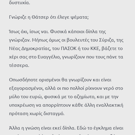
δυστυχία.
Γνώριζε η Θάτσερ ότι έλεγε ψέματα;
Ίσως όχι, ίσως ναι. Φυσικά κάποιοι δίπλα της
γνώριζαν. Μήπως όμως οι βουλευτές του Σύριζα, της
Νέας Δημοκρατίας, του ΠΑΣΟΚ ή του ΚΚΕ, βάζετε το
χέρι σας στο Ευαγγέλιο, γνωρίζουν που τους πάνε τα
τέσσερα.
Οπωσδήποτε ορισμένοι θα γνωρίζουν και είναι
εξαγορασμένοι, αλλά οι πιο πολλοί ρίχνουν νερό στο
μύλο του ευρώ, φυσικά με το αζημίωτο, και με την
υποχρέωση να απορρίπτουν κάθε άλλη εναλλακτική
πρόταση χωρίς δισταγμό.
Άλλα η γνώση είναι εκεί δίπλα. Εδώ το έγκλημα είναι