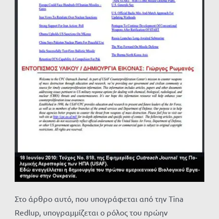
Στο άρθρο αυτό, που υπογράφεται από την Tina
Redlup, υπογραμμίζεται ο ρόλος του πρώην