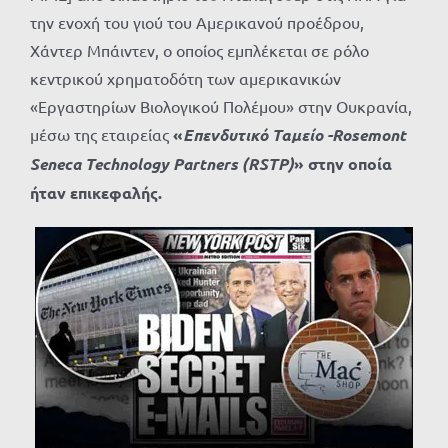
την ενοχή του γιού του Αμερικανού προέδρου,
Χάντερ Μπάιντεν, ο οποίος εμπλέκεται σε ρόλο
κεντρικού χρηματοδότη των αμερικανικών
«Εργαστηρίων Βιολογικού Πολέμου» στην Ουκρανία,
μέσω της εταιρείας
«
Επενδυτικό Ταμείο -Rosemont
Seneca Technology Partners (RSTP)
»
στην οποία
ήταν επικεφαλής.