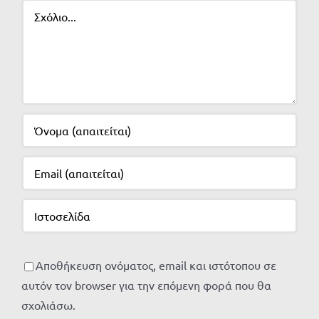
Σχόλιο
Αποθήκευση ονόματος, email και ιστότοπου σε
αυτόν τον browser για την επόμενη φορά που θα
σχολιάσω.