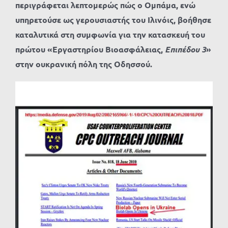
περιγράφεται λεπτομερώς πώς ο Ομπάμα, ενώ
υπηρετούσε ως γερουσιαστής του Ιλινόις, βοήθησε
καταλυτικά στη συμφωνία για την κατασκευή του
πρώτου «Εργαστηρίου Βιοασφάλειας,
Επιπέδου 3
»
στην ουκρανική πόλη της Οδησσού.