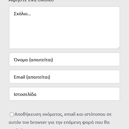
Σχόλιο
Αποθήκευση ονόματος, email και ιστότοπου σε
αυτόν τον browser για την επόμενη φορά που θα