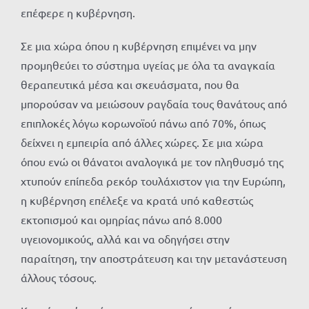
επέφερε η κυβέρνηση.
Σε μια χώρα όπου η κυβέρνηση επιμένει να μην
προμηθεύει το σύστημα υγείας με όλα τα αναγκαία
θεραπευτικά μέσα και σκευάσματα, που θα
μπορούσαν να μειώσουν ραγδαία τους θανάτους από
επιπλοκές λόγω κορωνοϊού πάνω από 70%, όπως
δείχνει η εμπειρία από άλλες χώρες. Σε μια χώρα
όπου ενώ οι θάνατοι αναλογικά με τον πληθυσμό της
χτυπούν επίπεδα ρεκόρ τουλάχιστον για την Ευρώπη,
η κυβέρνηση επέλεξε να κρατά υπό καθεστώς
εκτοπισμού και ομηρίας πάνω από 8.000
υγειονομικούς, αλλά και να οδηγήσει στην
παραίτηση, την αποστράτευση και την μετανάστευση
άλλους τόσους.