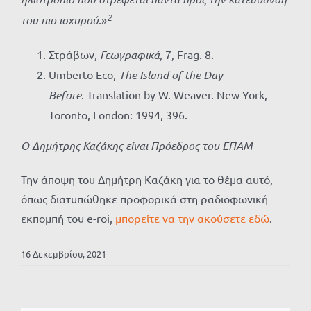
2
του πιο ισχυρού
.»
Στράβων,
Γεωγραφικά
, 7, Frag. 8.
Umberto Eco,
The Island of the Day
Before
. Translation by W. Weaver. New York,
Toronto, London: 1994, 396.
Ο Δημήτρης Καζάκης είναι Πρόεδρος του ΕΠΑΜ
Την άποψη του Δημήτρη Καζάκη για το θέμα αυτό,
όπως διατυπώθηκε προφορικά στη ραδιοφωνική
εκπομπή του e-roi,
μπορείτε να την ακούσετε εδώ
.
16 Δεκεμβρίου, 2021