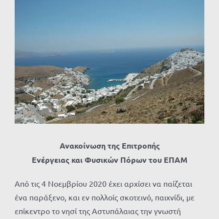
Προβολή
μεγαλύτερης
εικόνας
Ανακοίνωση της Επιτροπής
Ενέργειας και Φυσικών Πόρων του ΕΠΑΜ
Από τις 4 Νοεμβρίου 2020 έχει αρχίσει να παίζεται
ένα παράξενο, και εν πολλοίς σκοτεινό, παιχνίδι, με
επίκεντρο το νησί της Αστυπάλαιας την γνωστή