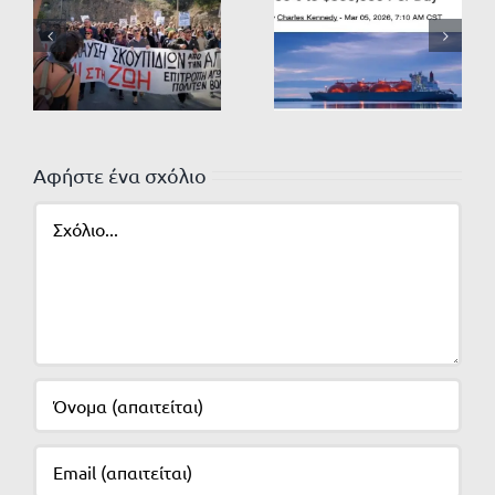
Αφήστε ένα σχόλιο
Σχόλιο