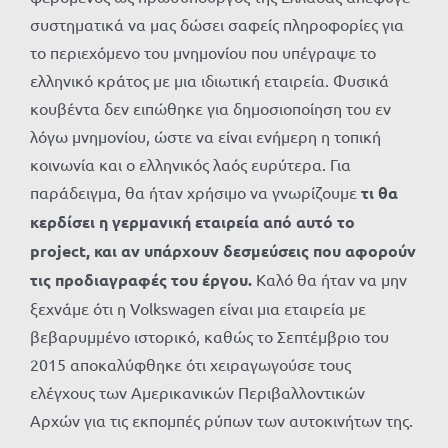
συστηματικά να μας δώσει σαφείς πληροφορίες για
το περιεχόμενο του μνημονίου που υπέγραψε το
ελληνικό κράτος με μια ιδιωτική εταιρεία. Φυσικά
κουβέντα δεν ειπώθηκε για δημοσιοποίηση του εν
λόγω μνημονίου, ώστε να είναι ενήμερη η τοπική
κοινωνία και ο ελληνικός λαός ευρύτερα. Για
παράδειγμα, θα ήταν χρήσιμο να γνωρίζουμε
τι θα
κερδίσει η γερμανική εταιρεία από
αυτό το
project, και αν υπάρχουν δεσμεύσεις που αφορούν
τις προδιαγραφές του έργου.
Καλό θα ήταν να μην
ξεχνάμε ότι η Volkswagen είναι μια εταιρεία με
βεβαρυμμένο ιστορικό, καθώς το Σεπτέμβριο του
2015 αποκαλύφθηκε ότι χειραγωγούσε τους
ελέγχους των Αμερικανικών Περιβαλλοντικών
Αρχών για τις εκπομπές ρύπων των αυτοκινήτων της.