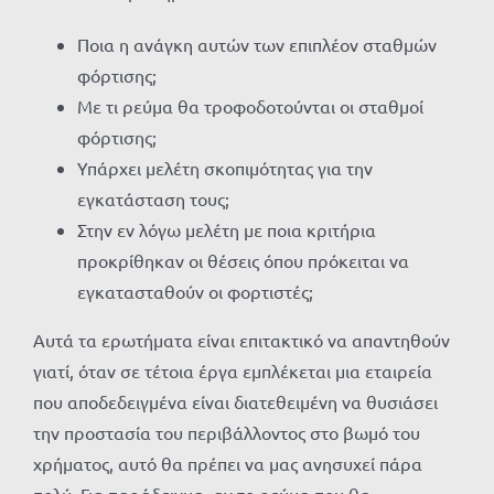
Ποια η ανάγκη αυτών των επιπλέον σταθμών
φόρτισης;
Με τι ρεύμα θα τροφοδοτούνται οι σταθμοί
φόρτισης;
Υπάρχει μελέτη σκοπιμότητας για την
εγκατάσταση τους;
Στην εν λόγω μελέτη με ποια κριτήρια
προκρίθηκαν οι θέσεις όπου πρόκειται να
εγκατασταθούν οι φορτιστές;
Αυτά τα ερωτήματα είναι επιτακτικό να απαντηθούν
γιατί, όταν σε τέτοια έργα εμπλέκεται μια εταιρεία
που αποδεδειγμένα είναι διατεθειμένη να θυσιάσει
την προστασία του περιβάλλοντος στο βωμό του
χρήματος, αυτό θα πρέπει να μας ανησυχεί πάρα