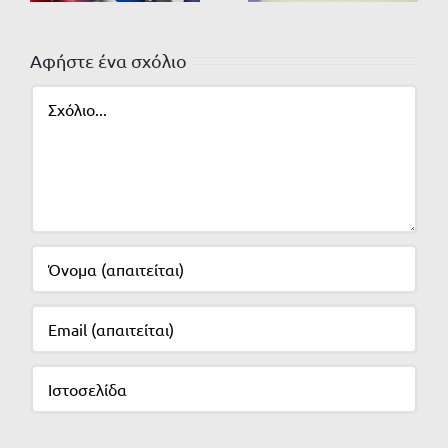
Αφήστε ένα σχόλιο
Σχόλιο