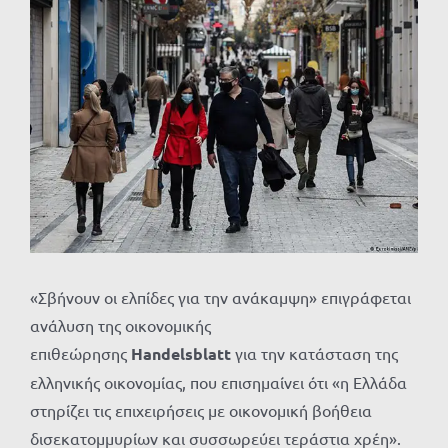
Προβολή
μεγαλύτερης
εικόνας
«Σβήνουν οι ελπίδες για την ανάκαμψη» επιγράφεται
ανάλυση της οικονομικής
επιθεώρησης
Handelsblatt
για την κατάσταση της
ελληνικής οικονομίας, που επισημαίνει ότι «η Ελλάδα
στηρίζει τις επιχειρήσεις με οικονομική βοήθεια
δισεκατομμυρίων και συσσωρεύει τεράστια χρέη».