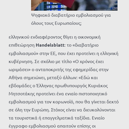
Ψηφιακό διαβατήριο εμβολιασμού για
όλους τους Ευρωπαίους;
ελληνικού ενδιαφέροντος θίγει η οικονομική
επιθεώρηση
Handelsblatt
: το «διαβατήριο
εμβολιασμού» στην ΕΕ, που έχει προτείνει η ελληνική
κυβέρνηση. Σε σχόλιο με τίτλο «Ο χρόνος έχει
ωριμάσει» ο ανταποκριτής της εφημερίδας στην
Αθήνα σημειώνει, μεταξύ άλλων: «Εδώ και
εβδομάδες ο Έλληνας πρωθυπουργός Κυριάκος
Μητσοτάκης προτείνει ένα ενιαίο πιστοποιητικό
εμβολιασμού για τον κορωνοϊό, που θα γίνεται δεκτό
σε όλη την Ευρώπη. Στόχος είναι να διευκολύνονται
τα τουριστικά ή επαγγελματικά ταξίδια. Ενιαίο
έγγραφο εμβολιασμού απαιτούν επίσης οι