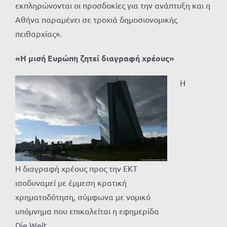
εκπληρώνονται οι προσδοκίες για την ανάπτυξη και η
Αθήνα παραμένει σε τροχιά δημοσιονομικής
πειθαρχίας».
«
Η μισή Ευρώπη ζητεί διαγραφή χρέους
»
Η
Η διαγραφή χρέους προς την ΕΚΤ
ισοδυναμεί με έμμεση κρατική
χρηματοδότηση, σύμφωνα με νομικό
υπόμνημα που επικαλείται η εφημερίδα
Die Welt