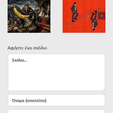
Αφήστε ένα σχόλιο
Σχόλιο