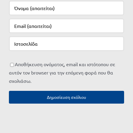
Αποθήκευση ονόματος, email και ιστότοπου σε
αυτόν τον browser για την επόμενη φορά που θα
σχολιάσω.