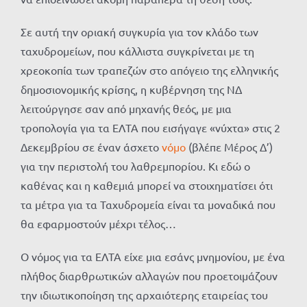
Σε αυτή την οριακή συγκυρία για τον κλάδο των
ταχυδρομείων, που κάλλιστα συγκρίνεται με τη
χρεοκοπία των τραπεζών στο απόγειο της ελληνικής
δημοσιονομικής κρίσης, η κυβέρνηση της ΝΔ
λειτούργησε σαν από μηχανής θεός, με μια
τροπολογία για τα ΕΛΤΑ που εισήγαγε «νύχτα» στις 2
Δεκεμβρίου σε έναν άσχετο
νόμο
(βλέπε Μέρος Δ’)
για την περιστολή του λαθρεμπορίου. Κι εδώ ο
καθένας και η καθεμιά μπορεί να στοιχηματίσει ότι
τα μέτρα για τα Ταχυδρομεία είναι τα μοναδικά που
θα εφαρμοστούν μέχρι τέλος…
Ο νόμος για τα ΕΛΤΑ είχε μια εσάνς μνημονίου, με ένα
πλήθος διαρθρωτικών αλλαγών που προετοιμάζουν
την ιδιωτικοποίηση της αρχαιότερης εταιρείας του