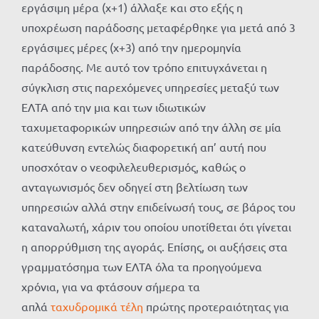
εργάσιμη μέρα (χ+1) άλλαξε και στο εξής η
υποχρέωση παράδοσης μεταφέρθηκε για μετά από 3
εργάσιμες μέρες (χ+3) από την ημερομηνία
παράδοσης. Με αυτό τον τρόπο επιτυγχάνεται η
σύγκλιση στις παρεχόμενες υπηρεσίες μεταξύ των
ΕΛΤΑ από την μια και των ιδιωτικών
ταχυμεταφορικών υπηρεσιών από την άλλη σε μία
κατεύθυνση εντελώς διαφορετική απ’ αυτή που
υποσχόταν ο νεοφιλελευθερισμός, καθώς ο
ανταγωνισμός δεν οδηγεί στη βελτίωση των
υπηρεσιών αλλά στην επιδείνωσή τους, σε βάρος του
καταναλωτή, χάριν του οποίου υποτίθεται ότι γίνεται
η απορρύθμιση της αγοράς. Επίσης, οι αυξήσεις στα
γραμματόσημα των ΕΛΤΑ όλα τα προηγούμενα
χρόνια, για να φτάσουν σήμερα τα
απλά
ταχυδρομικά τέλη
πρώτης προτεραιότητας για