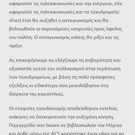
αφορούσε τις τηλεπικοινωνίες και την ενέργεια, είτε
αφορούσε τις τηλεπικοινωνίες και τα ταχυδρομεία:
«Γιατί έτσι θα αυξηθεί ο ανταγωνισμός και θα
βελτιωθούν οι παρεχόμενες υπηρεσίες προς όφελος
του πολίτη. Ο ανταγωνισμός επίσης θα ρίξει και τις
τιμές».
Ας επιχειρήσουμε να ελέγξουμε τη σοβαρότητα και
αξιοπιστία αυτού του συλλογισμού στην περίπτωση
των ταχυδρομείων, με βάση τις πολύ πρόσφατες
εξελίξεις κι ειδικότερα όσα μεσολάβησαν στη
διάρκεια της καραντίνας.
Οι εταιρείες ταχυδιανομής αποδείχθηκαν εντελώς
ανίκανες να διαχειριστούν την αυξημένη κίνηση.
Παραγγελία που έκανα σε βιβλιοπωλείο τον Μάρτιο
και ήρθε μέσω της
ACS
χρειάστηκε έναν μήνα για να