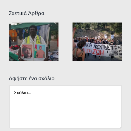
Σχετικά Άρθρα
Αφήστε ένα σχόλιο
Σχόλιο