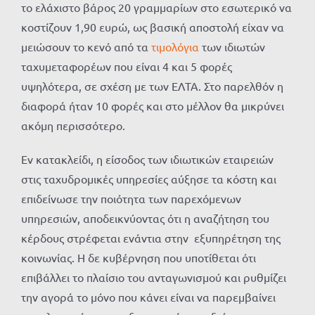
το ελάχιστο βάρος 20 γραμμαρίων στο εσωτερικό να
κοστίζουν 1,90 ευρώ, ως βασική αποστολή είχαν να
μειώσουν το κενό από τα
τιμολόγια
των ιδιωτών
ταχυμεταφορέων που είναι 4 και 5 φορές
υψηλότερα, σε σχέση με των ΕΛΤΑ. Στο παρελθόν η
διαφορά ήταν 10 φορές και στο μέλλον θα μικρύνει
ακόμη περισσότερο.
Εν κατακλείδι, η είσοδος των ιδιωτικών εταιρειών
στις ταχυδρομικές υπηρεσίες αύξησε τα κόστη και
επιδείνωσε την ποιότητα των παρεχόμενων
υπηρεσιών, αποδεικνύοντας ότι η αναζήτηση του
κέρδους στρέφεται ενάντια στην εξυπηρέτηση της
κοινωνίας. Η δε κυβέρνηση που υποτίθεται ότι
επιβάλλει το πλαίσιο του ανταγωνισμού και ρυθμίζει
την αγορά το μόνο που κάνει είναι να παρεμβαίνει