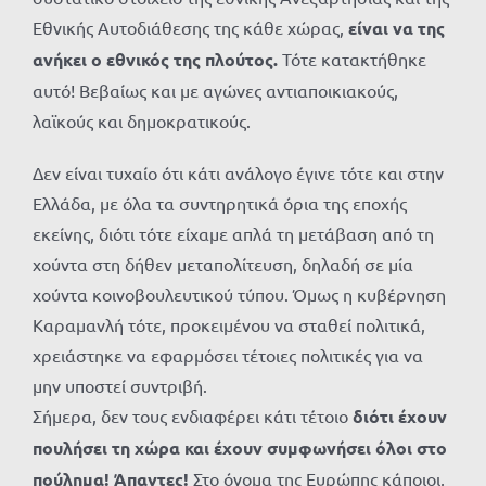
Εθνικής Αυτοδιάθεσης της κάθε χώρας,
είναι να της
ανήκει ο εθνικός της πλούτος.
Τότε κατακτήθηκε
αυτό! Βεβαίως και με αγώνες αντιαποικιακούς,
λαϊκούς και δημοκρατικούς.
Δεν είναι τυχαίο ότι κάτι ανάλογο έγινε τότε και στην
Ελλάδα, με όλα τα συντηρητικά όρια της εποχής
εκείνης, διότι τότε είχαμε απλά τη μετάβαση από τη
χούντα στη δήθεν μεταπολίτευση, δηλαδή σε μία
χούντα κοινοβουλευτικού τύπου. Όμως η κυβέρνηση
Καραμανλή τότε, προκειμένου να σταθεί πολιτικά,
χρειάστηκε να εφαρμόσει τέτοιες πολιτικές για να
μην υποστεί συντριβή.
Σήμερα, δεν τους ενδιαφέρει κάτι τέτοιο
διότι έχουν
πουλήσει τη χώρα και έχουν συμφωνήσει όλοι στο
πούλημα! Άπαντες!
Στο όνομα της Ευρώπης κάποιοι,