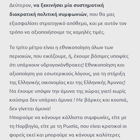
Δεύτερον,
να ξεκινήσει μία συστηματική
διακρατική πολιτική συμφωνιών
, που θα μας
εξασφαλίσει στρατηγικό απόθεμα, και με αυτόν τον
τρόπο να αξιοποιήσουμε τις χαμηλές τιμές.
Το τρίτο μέτρο είναι η εθνικοποίηση όλων των
περιοχών, που εικάζουμε, ή, έχουμε βάσιμες υποψίες
ότι υπάρχουν υδρογονάνθρακες! Εθνικοποίηση και
αξιοποίηση για εσωτερικούς λόγους, για τη στήριξη
της Ελληνικής οικονομίας και της Ελληνικής Άμυνας!
Να έχουμε υπόψιν την άμυνα της χώρας γιατί χωρίς
καύσιμα δεν υπάρχει άμυνα ! Με βάρκες και κουπιά,
δεν γίνεται άμυνα!
Μπορούμε να κάνουμε κάλλιστα συμφωνίες, είτε με
τη Νορβηγία, είτε με τη Ρωσία, που είναι κρατικοί οι
φορείς εκεί και μπορούμε να κάνουμε καλύτερες