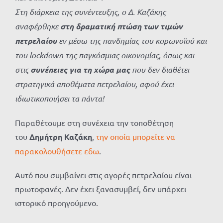
Στη διάρκεια της συνέντευξης, ο Δ. Καζάκης
αναφέρθηκε
στη δραματική πτώση των τιμών
πετρελαίου
εν μέσω της πανδημίας του κορωνοϊού και
του lockdown της παγκόσμιας οικονομίας, όπως και
στις
συνέπειες για τη χώρα μας
που δεν διαθέτει
στρατηγικά αποθέματα πετρελαίου, αφού έχει
ιδιωτικοποιήσει τα πάντα!
Παραθέτουμε στη συνέχεια την τοποθέτηση
του
Δημήτρη Καζάκη
,
την οποία μπορείτε να
παρακολουθήσετε εδω
.
Αυτό που συμβαίνει στις αγορές πετρελαίου είναι
πρωτοφανές. Δεν έχει ξανασυμβεί, δεν υπάρχει
ιστορικό προηγούμενο.