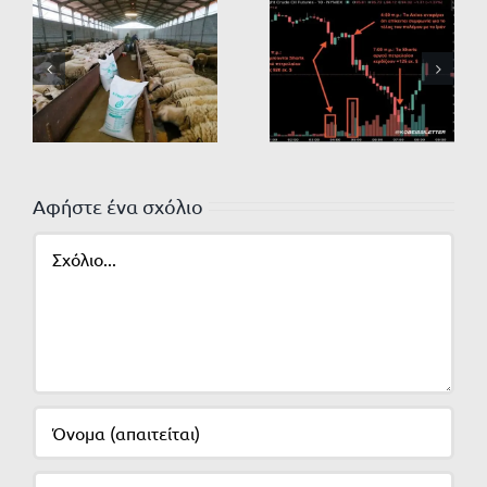
Αφήστε ένα σχόλιο
Σχόλιο