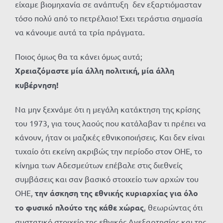
είχαμε βιομηχανία σε ανάπτυξη δεν εξαρτιόμασταν
τόσο πολύ από το πετρέλαιο! Έχει τεράστια σημασία
να κάνουμε αυτά τα τρία πράγματα.
Ποιος όμως θα τα κάνει όμως αυτά;
Χρειαζόμαστε μία άλλη πολιτική, μία άλλη
κυβέρνηση!
Να μην ξεχνάμε ότι η μεγάλη κατάκτηση της κρίσης
του 1973, για τους λαούς που κατάλαβαν τι πρέπει να
κάνουν, ήταν οι μαζικές εθνικοποιήσεις. Και δεν είναι
τυχαίο ότι εκείνη ακριβώς την περίοδο στον ΟΗΕ, το
κίνημα των Αδεσμεύτων επέβαλε στις διεθνείς
συμβάσεις και σαν βασικό στοιχείο των αρχών του
ΟΗΕ,
την άσκηση της εθνικής κυριαρχίας για όλο
το φυσικό πλούτο της κάθε χώρας
, θεωρώντας ότι
συστατικό στοιχείο της εθνικής Ανεξαρτησίας και της