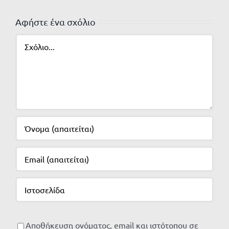
Αφήστε ένα σχόλιο
Σχόλιο
Αποθήκευση ονόματος, email και ιστότοπου σε