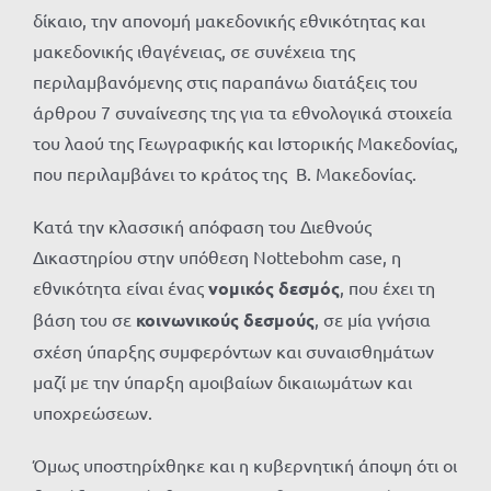
δίκαιο, την απονομή μακεδονικής εθνικότητας και
μακεδονικής ιθαγένειας, σε συνέχεια της
περιλαμβανόμενης στις παραπάνω διατάξεις του
άρθρου 7 συναίνεσης της για τα εθνολογικά στοιχεία
του λαού της Γεωγραφικής και Ιστορικής Μακεδονίας,
που περιλαμβάνει το κράτος της Β. Μακεδονίας.
Κατά την κλασσική απόφαση του Διεθνούς
Δικαστηρίου στην υπόθεση Nottebohm case, η
εθνικότητα είναι ένας
νομικός δεσμός
, που έχει τη
βάση του σε
κοινωνικούς δεσμούς
, σε μία γνήσια
σχέση ύπαρξης συμφερόντων και συναισθημάτων
μαζί με την ύπαρξη αμοιβαίων δικαιωμάτων και
υποχρεώσεων.
Όμως υποστηρίχθηκε και η κυβερνητική άποψη ότι οι