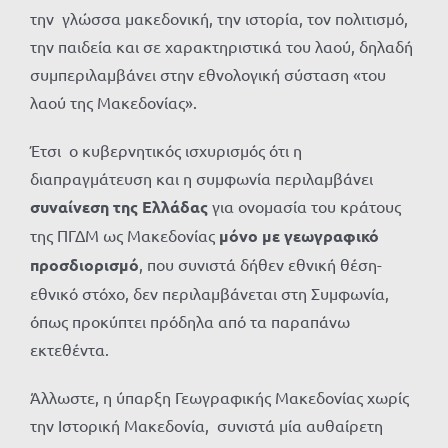
την γλώσσα μακεδονική, την ιστορία, τον πολιτισμό,
την παιδεία και σε χαρακτηριστικά του λαού, δηλαδή
συμπεριλαμβάνει στην εθνολογική σύσταση «του
λαού της Μακεδονίας».
Έτσι ο κυβερνητικός ισχυρισμός ότι η
διαπραγμάτευση και η συμφωνία περιλαμβάνει
συναίνεση της Ελλάδας
για ονομασία του κράτους
της ΠΓΔΜ ως Μακεδονίας
μόνο με γεωγραφικό
προσδιορισμό
, που συνιστά δήθεν εθνική θέση-
εθνικό στόχο, δεν περιλαμβάνεται στη Συμφωνία,
όπως προκύπτει πρόδηλα από τα παραπάνω
εκτεθέντα.
Άλλωστε, η ύπαρξη Γεωγραφικής Μακεδονίας χωρίς
την Ιστορική Μακεδονία, συνιστά μία αυθαίρετη