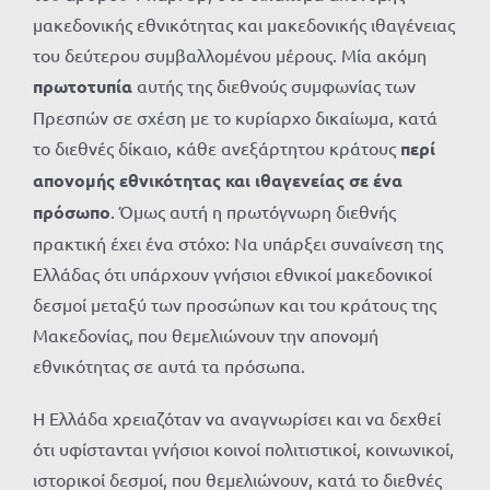
μακεδονικής εθνικότητας και μακεδονικής ιθαγένειας
του δεύτερου συμβαλλομένου μέρους. Μία ακόμη
πρωτοτυπία
αυτής της διεθνούς συμφωνίας των
Πρεσπών σε σχέση με το κυρίαρχο δικαίωμα, κατά
το διεθνές δίκαιο, κάθε ανεξάρτητου κράτους
περί
απονομής εθνικότητας και ιθαγενείας σε ένα
πρόσωπο
. Όμως αυτή η πρωτόγνωρη διεθνής
πρακτική έχει ένα στόχο: Να υπάρξει συναίνεση της
Ελλάδας ότι υπάρχουν γνήσιοι εθνικοί μακεδονικοί
δεσμοί μεταξύ των προσώπων και του κράτους της
Μακεδονίας, που θεμελιώνουν την απονομή
εθνικότητας σε αυτά τα πρόσωπα.
Η Ελλάδα χρειαζόταν να αναγνωρίσει και να δεχθεί
ότι υφίστανται γνήσιοι κοινοί πολιτιστικοί, κοινωνικοί,
ιστορικοί δεσμοί, που θεμελιώνουν, κατά το διεθνές