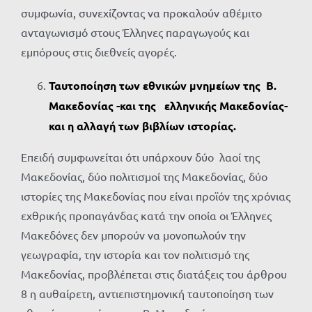
συμφωνία, συνεχίζοντας να προκαλούν αθέμιτο
ανταγωνισμό στους Έλληνες παραγωγούς και
εμπόρους στις διεθνείς αγορές.
Ταυτοποίηση των εθνικών μνημείων της Β.
Μακεδονίας -και της ελληνικής Μακεδονίας-
και η αλλαγή των βιβλίων ιστορίας.
Επειδή συμφωνείται ότι υπάρχουν δύο λαοί της
Μακεδονίας, δύο πολιτισμοί της Μακεδονίας, δύο
ιστορίες της Μακεδονίας που είναι προϊόν της χρόνιας
εχθρικής προπαγάνδας κατά την οποία οι Έλληνες
Μακεδόνες δεν μπορούν να μονοπωλούν την
γεωγραφία, την ιστορία και τον πολιτισμό της
Μακεδονίας, προβλέπεται στις διατάξεις του άρθρου
8 η αυθαίρετη, αντιεπιστημονική ταυτοποίηση των