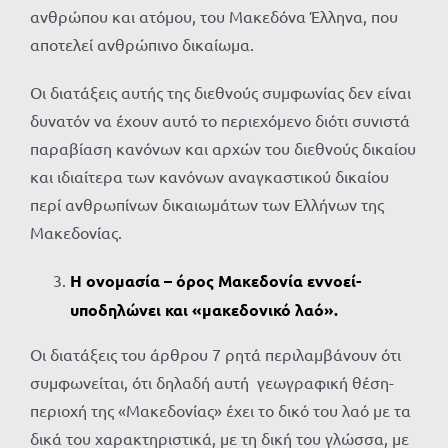
ανθρώπου και ατόμου, του Μακεδόνα Έλληνα, που
αποτελεί ανθρώπινο δικαίωμα.
Οι διατάξεις αυτής της διεθνούς συμφωνίας δεν είναι
δυνατόν να έχουν αυτό το περιεχόμενο διότι συνιστά
παραβίαση κανόνων και αρχών του διεθνούς δικαίου
και ιδιαίτερα των κανόνων αναγκαστικού δικαίου
περί ανθρωπίνων δικαιωμάτων των Ελλήνων της
Μακεδονίας.
Η ονομασία – όρος Μακεδονία εννοεί-
υποδηλώνει και «μακεδονικό λαό».
Οι διατάξεις του άρθρου 7 ρητά περιλαμβάνουν ότι
συμφωνείται, ότι δηλαδή αυτή γεωγραφική θέση-
περιοχή της «Μακεδονίας» έχει το δικό του λαό με τα
δικά του χαρακτηριστικά, με τη δική του γλώσσα, με