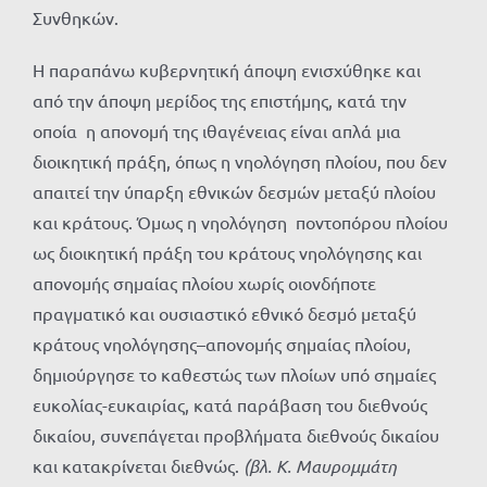
Συνθηκών.
Η παραπάνω κυβερνητική άποψη ενισχύθηκε και
από την άποψη μερίδος της επιστήμης, κατά την
οποία η απονομή της ιθαγένειας είναι απλά μια
διοικητική πράξη, όπως η νηολόγηση πλοίου, που δεν
απαιτεί την ύπαρξη εθνικών δεσμών μεταξύ πλοίου
και κράτους. Όμως η νηολόγηση ποντοπόρου πλοίου
ως διοικητική πράξη του κράτους νηολόγησης και
απονομής σημαίας πλοίου χωρίς οιονδήποτε
πραγματικό και ουσιαστικό εθνικό δεσμό μεταξύ
κράτους νηολόγησης–απονομής σημαίας πλοίου,
δημιούργησε το καθεστώς των πλοίων υπό σημαίες
ευκολίας-ευκαιρίας, κατά παράβαση του διεθνούς
δικαίου, συνεπάγεται προβλήματα διεθνούς δικαίου
και κατακρίνεται διεθνώς.
(βλ. Κ. Μαυρομμάτη