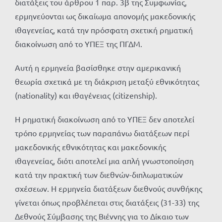
διατάξεις του άρθρου 1 παρ. 3β της Συμφωνίας,
ερμηνεύονται ως δικαίωμα απονομής μακεδονικής
ιθαγενείας, κατά την πρόσφατη σχετική ρηματική
διακοίνωση από το ΥΠΕΞ της ΠΓΔΜ.
Αυτή η ερμηνεία βασίσθηκε στην αμερικανική
θεωρία σχετικά με τη διάκριση μεταξύ εθνικότητας
(nationality) και ιθαγένειας (citizenship).
Η ρηματική διακοίνωση από το ΥΠΕΞ δεν αποτελεί
τρόπο ερμηνείας των παραπάνω διατάξεων περί
μακεδονικής εθνικότητας και μακεδονικής
ιθαγενείας, διότι αποτελεί μια απλή γνωστοποίηση
κατά την πρακτική των διεθνών-διπλωματικών
σχέσεων. Η ερμηνεία διατάξεων διεθνούς συνθήκης
γίνεται όπως προβλέπεται στις διατάξεις (31-33) της
Δεθνούς Σύμβασης της Βιέννης για το Δίκαιο των