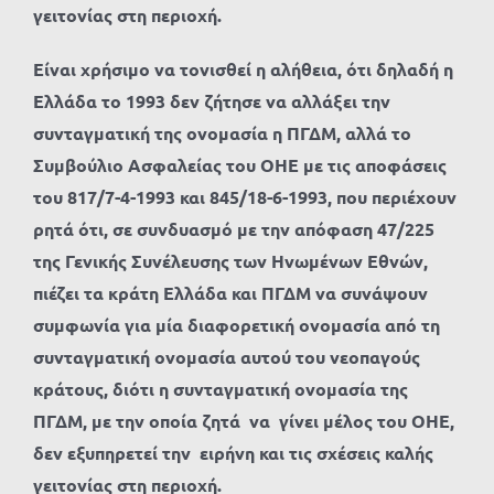
γειτονίας στη περιοχή.
Είναι χρήσιμο να τονισθεί η αλήθεια, ότι δηλαδή η
Ελλάδα το 1993 δεν ζήτησε να αλλάξει την
συνταγματική της ονομασία η ΠΓΔΜ, αλλά το
Συμβούλιο Ασφαλείας του ΟΗΕ με τις αποφάσεις
του 817/7-4-1993
και 845/18-6-1993, που περιέχουν
ρητά ότι, σε συνδυασμό με την απόφαση 47/225
της Γενικής Συνέλευσης των Ηνωμένων Εθνών,
πιέζει τα κράτη Ελλάδα και ΠΓΔΜ να συνάψουν
συμφωνία για μία διαφορετική ονομασία από τη
συνταγματική ονομασία αυτού του νεοπαγούς
κράτους, διότι η συνταγματική ονομασία της
ΠΓΔΜ, με την οποία ζητά να γίνει μέλος του ΟΗΕ,
δεν εξυπηρετεί την ειρήνη και τις σχέσεις καλής
γειτονίας στη περιοχή.