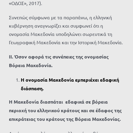
«ΟΔΟΣ», 2017).
Συνεπώς σύμφωνα με τα παραπάνω, η ελληνική
κυβέρνηση αναγνωρίζει και συμφωνεί ότι η
ονομασία Μακεδονία υποδηλώνει σωρευτικά τη
Γεωγραφική Μακεδονία και την Ιστορική Μακεδονία.
ΙΙ. Όσον αφορά τις συνέπειες της ονομασίας
Βόρεια Μακεδονία.
Η ονομασία Μακεδονία εμπεριέχει εδαφική
διάσπαση.
Η Μακεδονία διασπάται εδαφικά σε βόρεια
περιοχή του ελληνικού κράτους και σε έδαφος της
επικράτειας του κράτους της Βόρεια Μακεδονίας.