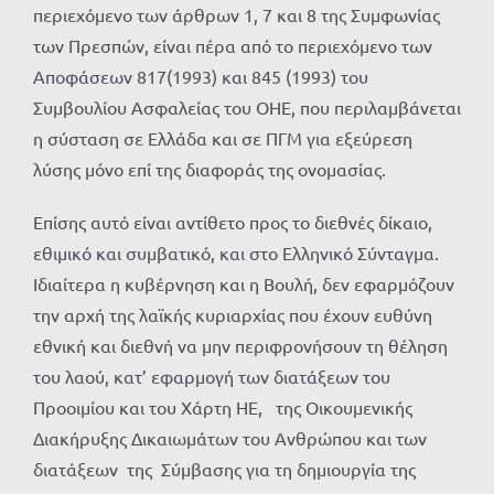
περιεχόμενο των άρθρων 1, 7 και 8 της Συμφωνίας
των Πρεσπών, είναι πέρα από το περιεχόμενο των
Αποφάσεων 817(1993) και 845 (1993) του
Συμβουλίου Ασφαλείας του ΟΗΕ, που περιλαμβάνεται
η σύσταση σε Ελλάδα και σε ΠΓΜ για εξεύρεση
λύσης μόνο επί της διαφοράς της ονομασίας.
Επίσης αυτό είναι αντίθετο προς το διεθνές δίκαιο,
εθιμικό και συμβατικό, και στο Ελληνικό Σύνταγμα.
Ιδιαίτερα η κυβέρνηση και η Βουλή, δεν εφαρμόζουν
την αρχή της λαϊκής κυριαρχίας που έχουν ευθύνη
εθνική και διεθνή να μην περιφρονήσουν τη θέληση
του λαού, κατ’ εφαρμογή των διατάξεων του
Προοιμίου και του Χάρτη ΗΕ, της Οικουμενικής
Διακήρυξης Δικαιωμάτων του Ανθρώπου και των
διατάξεων της Σύμβασης για τη δημιουργία της