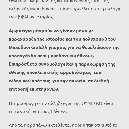
εθνικών μνημείων της «Β. Μακεδονίας» και της
ελληνικής Μακεδονίας. Επίσης προβλέπεται η αλλαγή
των βιβλίων ιστορίας.
Αμφότερα μπορούν να γίνουν μόνο με
παραχάραξη της ιστορίας και του πολιτισμού του
Μακεδονικού Ελληνισμού, για να θεμελιώσουν την
προπαγάνδα περί μακεδονικού έθνους.
Επιπρόσθετα συνομολογείται η παραχώρηση της
εθνικής αποκλειστικής αρμοδιότητας του
ελληνικού κράτους για την παιδεία, σε διεθνή
επιτροπή επιστημόνων
.
Η προσφυγή στην αλληλεγγύη της ΟΥΝΕΣΚΟ είναι
επιτακτική για τους Έλληνες.
Από τα παραπάνω εκτεθέντα, προκύπτει ότι αυτό το