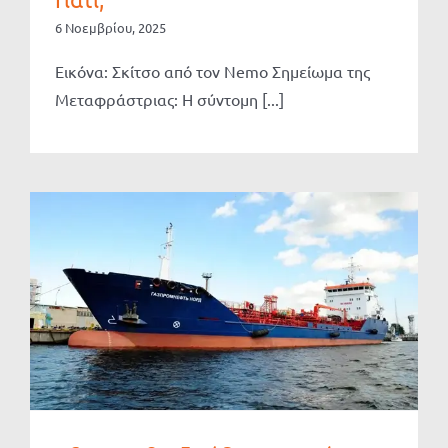
6 Νοεμβρίου, 2025
Εικόνα: Σκίτσο από τον Nemo Σημείωμα της
Μεταφράστριας: Η σύντομη [...]