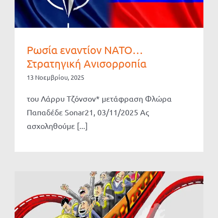
Ρωσία εναντίον ΝΑΤΟ…
Στρατηγική Ανισορροπία
13 Νοεμβρίου, 2025
του Λάρρυ Τζόνσον* μετάφραση Φλώρα
Παπαδέδε Sonar21, 03/11/2025 Ας
ασχοληθούμε [...]