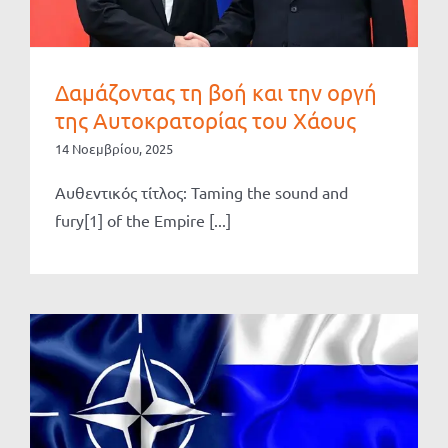
Δαμάζοντας τη βοή και την οργή
της Αυτοκρατορίας του Χάους
14 Νοεμβρίου, 2025
Αυθεντικός τίτλος: Taming the sound and
fury[1] of the Empire [...]