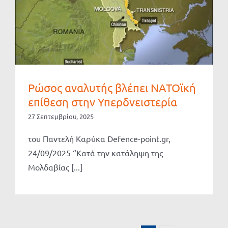
Ρώσος αναλυτής βλέπει ΝΑΤΟϊκή
επίθεση στην Υπερδνειστερία
27 Σεπτεμβρίου, 2025
του Παντελή Καρύκα Defence-point.gr,
24/09/2025 “Κατά την κατάληψη της
Μολδαβίας [...]