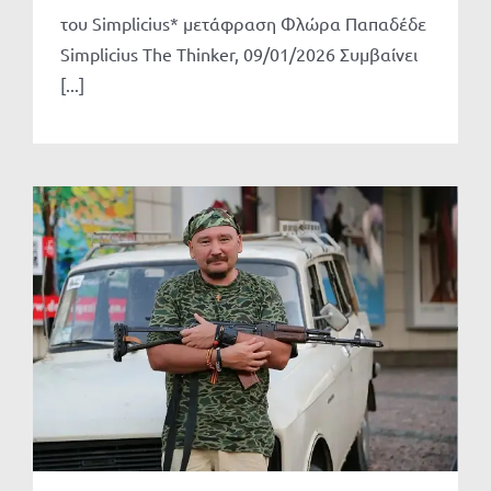
του Simplicius* μετάφραση Φλώρα Παπαδέδε
Simplicius The Thinker, 09/01/2026 Συμβαίνει
[...]