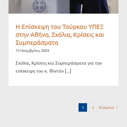
Η Επίσκεψη του Τούρκου ΥΠΕΞ
στην Αθήνα. Σχόλια, Κρίσεις και
Συμπεράσματα
13 Νοεμβρίου, 2024
Σχόλια, Κρίσεις και Συμπεράσματα για την
επίσκεψη του κ. Φιντάν [...]
Επόμενο
1
2