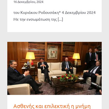
16 Δεκεμβρίου, 2024
του Κυριάκου Ροδουσάκη* 4 Δεκεμβρίου 2024
Με την ενσωμάτωση της [...]
Ασθενής και επιλεκτική η μνήμη