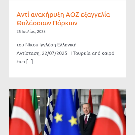
Αντί ανακήρυξη ΑΟΖ εξαγγελία
Θαλάσσιων Πάρκων
25 Ιουλίου, 2025
του Νίκου Ιγγλέση Ελληνική
Αντίσταση, 22/07/2025 Η Τουρκία από καιρό
έχει [...]