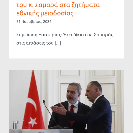
του κ. Σαμαρά στα ζητήματα
εθνικής μειοδοσίας
21 Νοεμβρίου, 2024
Σημείωση Ξαστεριάς: Έχει δίκιο ο κ. Σαμαράς
στις αιτιάσεις του [...]