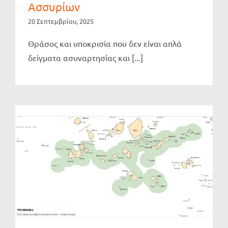
Ασσυρίων
20 Σεπτεμβρίου, 2025
Θράσος και υποκρισία που δεν είναι απλά
δείγματα ασυναρτησίας και [...]